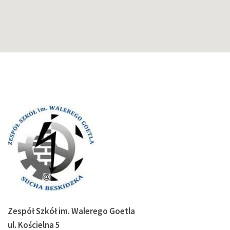
Zespół Szkół im. Walerego Goetla
ul. Kościelna 5