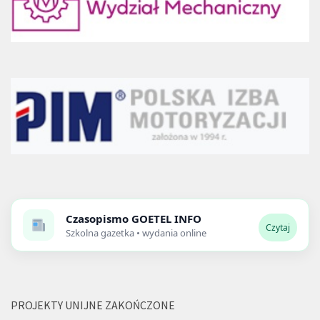
Czasopismo
GOETEL INFO
Czytaj
Szkolna gazetka • wydania online
PROJEKTY UNIJNE ZAKOŃCZONE