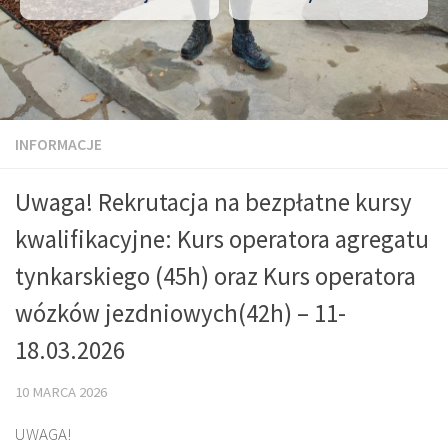
INFORMACJE
Uwaga! Rekrutacja na bezpłatne kursy
kwalifikacyjne: Kurs operatora agregatu
tynkarskiego (45h) oraz Kurs operatora
wózków jezdniowych(42h) – 11-
18.03.2026
10 MARCA 2026
UWAGA!