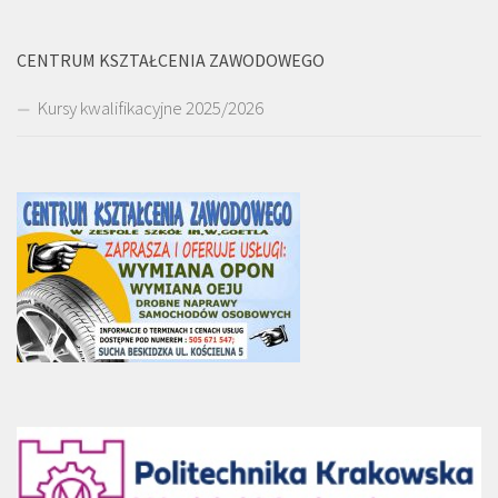
CENTRUM KSZTAŁCENIA ZAWODOWEGO
Kursy kwalifikacyjne 2025/2026