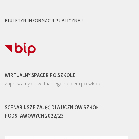
BIULETYN INFORMACJI PUBLICZNEJ
WIRTUALNY SPACER PO SZKOLE
Zapraszamy do wirtualnego spaceru po szkole
SCENARIUSZE ZAJĘĆ DLA UCZNIÓW SZKÓŁ
PODSTAWOWYCH 2022/23