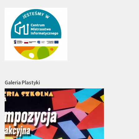
Galeria Plastyki