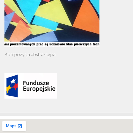
Kompozycja abstrakcyjna