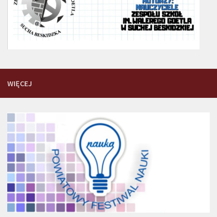
WIĘCEJ