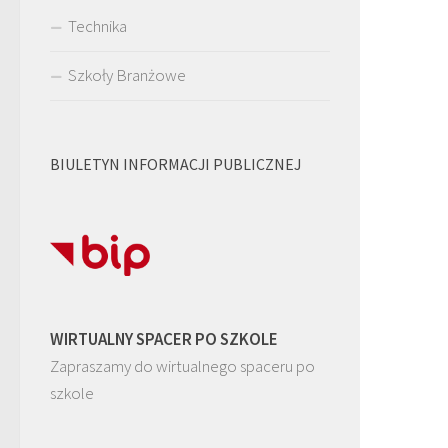
Technika
Szkoły Branżowe
BIULETYN INFORMACJI PUBLICZNEJ
WIRTUALNY SPACER PO SZKOLE
Zapraszamy do wirtualnego spaceru po
szkole