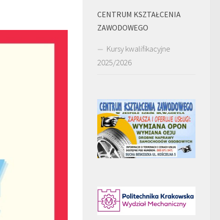
CENTRUM KSZTAŁCENIA
ZAWODOWEGO
Kursy kwalifikacyjne
2025/2026