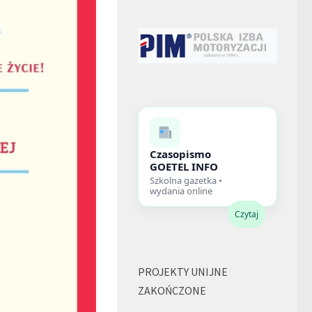
Czasopismo
GOETEL INFO
Szkolna gazetka •
wydania online
Czytaj
PROJEKTY UNIJNE
ZAKOŃCZONE