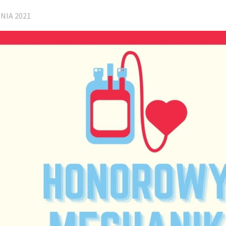
NIA 2021