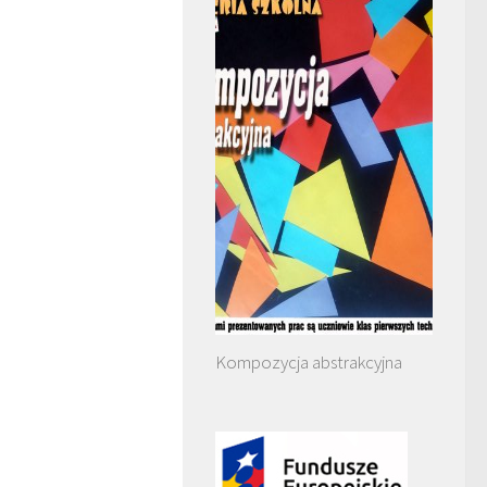
Kompozycja abstrakcyjna