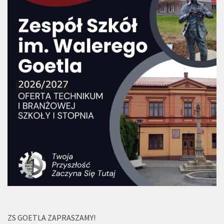
ZS GOETLA ZAPRASZAMY!