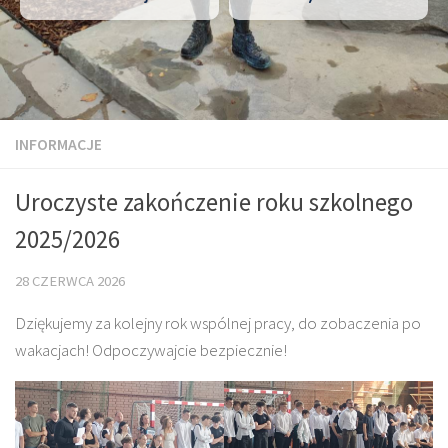
INFORMACJE
Uroczyste zakończenie roku szkolnego
2025/2026
28 CZERWCA 2026
Dziękujemy za kolejny rok wspólnej pracy, do zobaczenia po
wakacjach! Odpoczywajcie bezpiecznie!