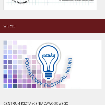
WIĘCEJ
CENTRUM KSZTAŁCENIA ZAWODOWEGO