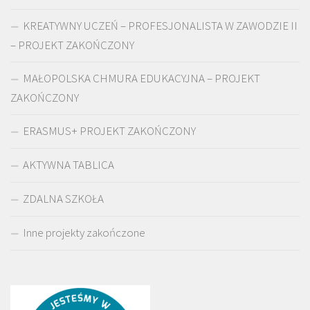
KREATYWNY UCZEŃ – PROFESJONALISTA W ZAWODZIE II
– PROJEKT ZAKOŃCZONY
MAŁOPOLSKA CHMURA EDUKACYJNA – PROJEKT
ZAKOŃCZONY
ERASMUS+ PROJEKT ZAKOŃCZONY
AKTYWNA TABLICA
ZDALNA SZKOŁA
Inne projekty zakończone