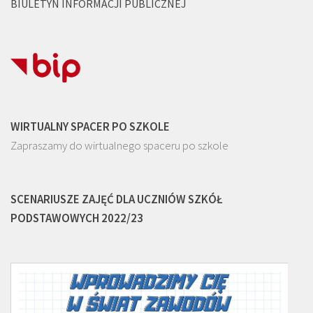
BIULETYN INFORMACJI PUBLICZNEJ
WIRTUALNY SPACER PO SZKOLE
Zapraszamy do wirtualnego spaceru po szkole
SCENARIUSZE ZAJĘĆ DLA UCZNIÓW SZKÓŁ
PODSTAWOWYCH 2022/23