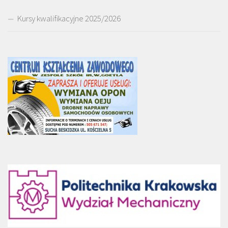
Kursy kwalifikacyjne 2025/2026