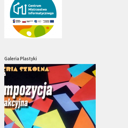
Galeria Plastyki