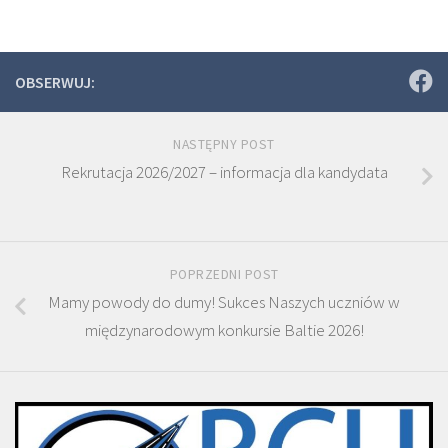
OBSERWUJ:
NASTĘPNY POST
Rekrutacja 2026/2027 – informacja dla kandydata
POPRZEDNI POST
Mamy powody do dumy! Sukces Naszych uczniów w
międzynarodowym konkursie Baltie 2026!