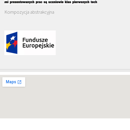
Kompozycja abstrakcyjna