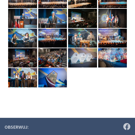
OBSERWUJ: