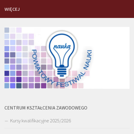
WIĘCEJ
CENTRUM KSZTAŁCENIA ZAWODOWEGO
Kursy kwalifikacyjne 2025/2026