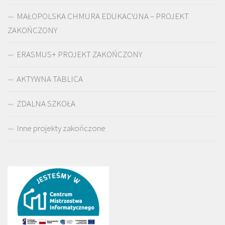
MAŁOPOLSKA CHMURA EDUKACYJNA – PROJEKT
ZAKOŃCZONY
ERASMUS+ PROJEKT ZAKOŃCZONY
AKTYWNA TABLICA
ZDALNA SZKOŁA
Inne projekty zakończone