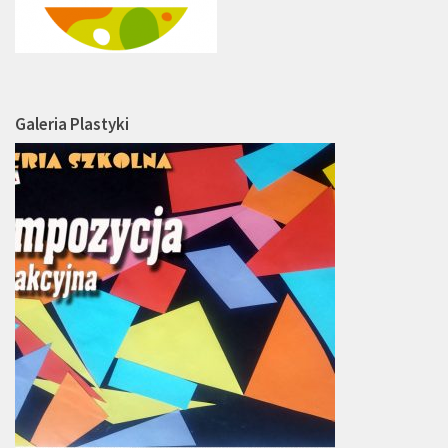
Galeria Plastyki