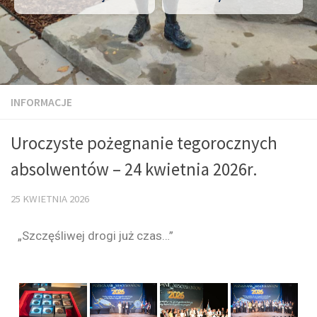
INFORMACJE
Uroczyste pożegnanie tegorocznych
absolwentów – 24 kwietnia 2026r.
25 KWIETNIA 2026
„Szczęśliwej drogi już czas…”