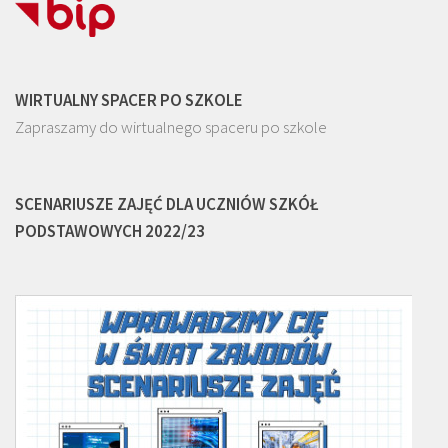
WIRTUALNY SPACER PO SZKOLE
Zapraszamy do wirtualnego spaceru po szkole
SCENARIUSZE ZAJĘĆ DLA UCZNIÓW SZKÓŁ
PODSTAWOWYCH 2022/23