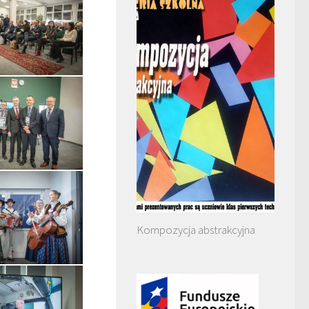
Kompozycja abstrakcyjna