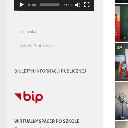
00:00
11:18
Technika
Szkoły Branżowe
BIULETYN INFORMACJI PUBLICZNEJ
WIRTUALNY SPACER PO SZKOLE