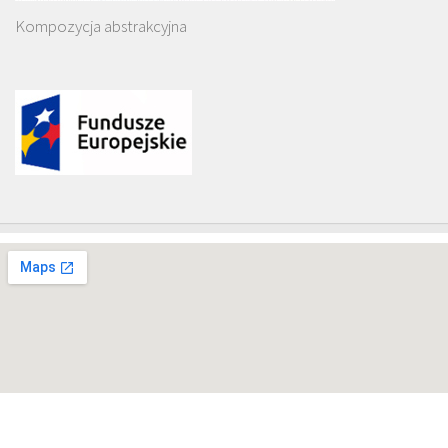
Kompozycja abstrakcyjna