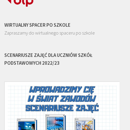
WIRTUALNY SPACER PO SZKOLE
Zapraszamy do wirtualnego spaceru po szkole
SCENARIUSZE ZAJĘĆ DLA UCZNIÓW SZKÓŁ
PODSTAWOWYCH 2022/23