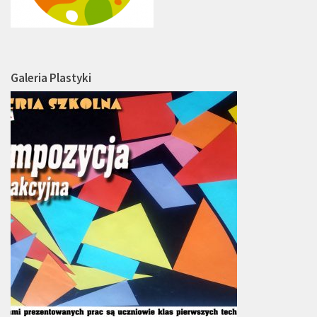
Galeria Plastyki