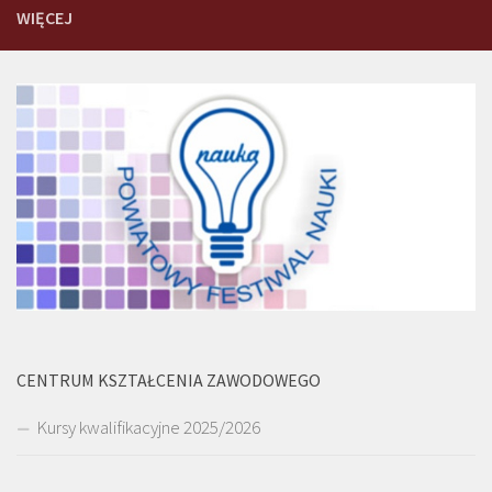
WIĘCEJ
CENTRUM KSZTAŁCENIA ZAWODOWEGO
Kursy kwalifikacyjne 2025/2026