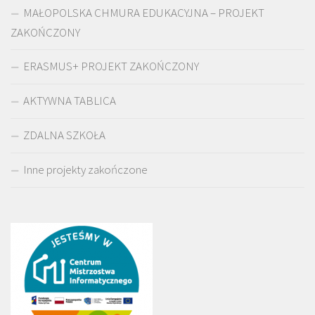
MAŁOPOLSKA CHMURA EDUKACYJNA – PROJEKT
ZAKOŃCZONY
ERASMUS+ PROJEKT ZAKOŃCZONY
AKTYWNA TABLICA
ZDALNA SZKOŁA
Inne projekty zakończone