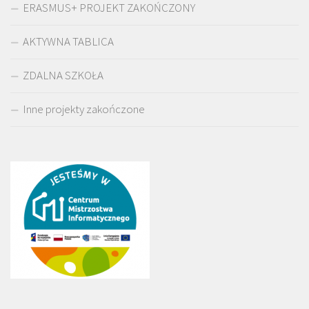
ERASMUS+ PROJEKT ZAKOŃCZONY
AKTYWNA TABLICA
ZDALNA SZKOŁA
Inne projekty zakończone