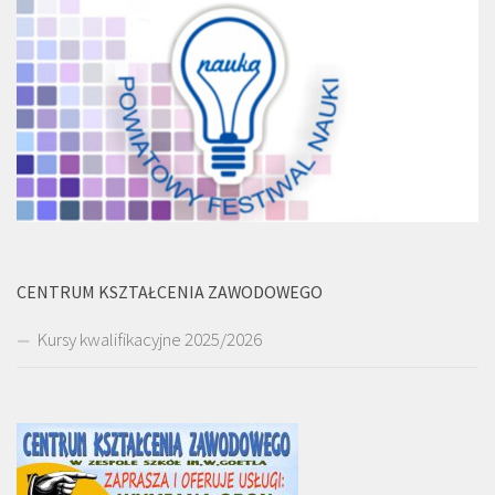
CENTRUM KSZTAŁCENIA ZAWODOWEGO
Kursy kwalifikacyjne 2025/2026