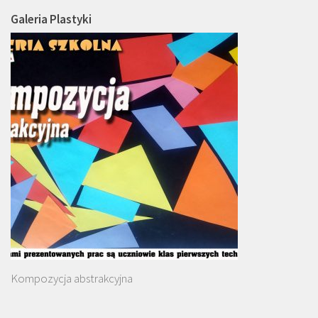
Galeria Plastyki
Kompozycja abstrakcyjna