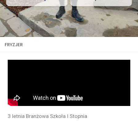
FRYZJER
3 letnia Branżowa Szkoła I Stopnia