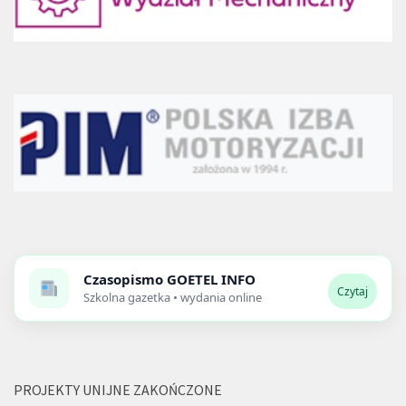
Czasopismo
GOETEL INFO
Czytaj
Szkolna gazetka • wydania online
PROJEKTY UNIJNE ZAKOŃCZONE