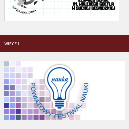
WIĘCEJ