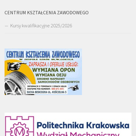
CENTRUM KSZTAŁCENIA ZAWODOWEGO
Kursy kwalifikacyjne 2025/2026