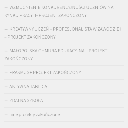
WZMOCNIENIE KONKURENCYJNOŚCI UCZNIÓW NA
RYNKU PRACY II- PROJEKT ZAKOŃCZONY
KREATYWNY UCZEŃ – PROFESJONALISTA W ZAWODZIE II
– PROJEKT ZAKOŃCZONY
MAŁOPOLSKA CHMURA EDUKACYJNA – PROJEKT
ZAKOŃCZONY
ERASMUS+ PROJEKT ZAKOŃCZONY
AKTYWNA TABLICA
ZDALNA SZKOŁA
Inne projekty zakończone