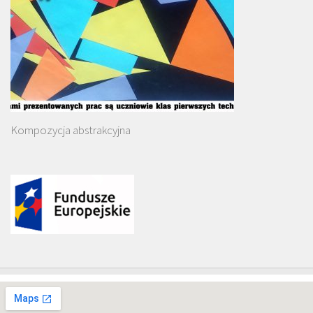
Kompozycja abstrakcyjna