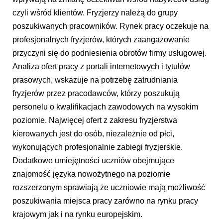
czyli wśród klientów. Fryzjerzy należą do grupy
poszukiwanych pracowników. Rynek pracy oczekuje na
profesjonalnych fryzjerów, których zaangażowanie
przyczyni się do podniesienia obrotów firmy usługowej.
Analiza ofert pracy z portali internetowych i tytułów
prasowych, wskazuje na potrzebę zatrudniania
fryzjerów przez pracodawców, którzy poszukują
personelu o kwalifikacjach zawodowych na wysokim
poziomie. Najwięcej ofert z zakresu fryzjerstwa
kierowanych jest do osób, niezależnie od płci,
wykonujących profesjonalnie zabiegi fryzjerskie.
Dodatkowe umiejętności uczniów obejmujące
znajomość języka nowożytnego na poziomie
rozszerzonym sprawiają że uczniowie mają możliwość
poszukiwania miejsca pracy zarówno na rynku pracy
krajowym jak i na rynku europejskim.