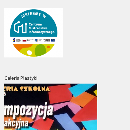
Galeria Plastyki