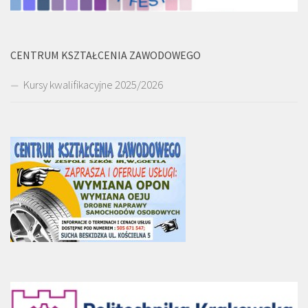
CENTRUM KSZTAŁCENIA ZAWODOWEGO
Kursy kwalifikacyjne 2025/2026