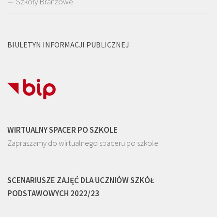
Szkoły Branżowe
BIULETYN INFORMACJI PUBLICZNEJ
WIRTUALNY SPACER PO SZKOLE
Zapraszamy do wirtualnego spaceru po szkole
SCENARIUSZE ZAJĘĆ DLA UCZNIÓW SZKÓŁ
PODSTAWOWYCH 2022/23