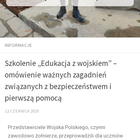
INFORMACJE
Szkolenie „Edukacja z wojskiem” –
omówienie ważnych zagadnień
związanych z bezpieczeństwem i
pierwszą pomocą
12 CZERWCA 2025
Przedstawiciele Wojska Polskiego, czynni
zawodowo żołnierze, przeprowadzili dla uczniów