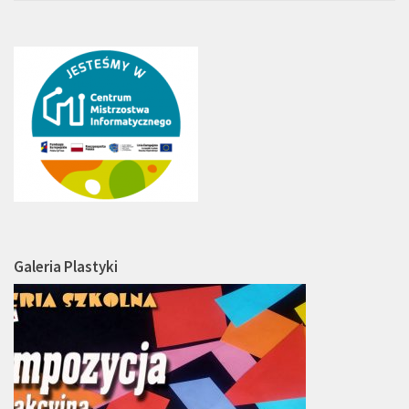
Galeria Plastyki