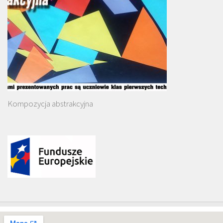
Kompozycja abstrakcyjna