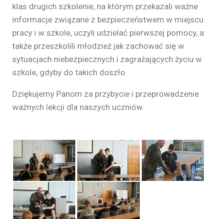
klas drugich szkolenie, na którym przekazali ważne
informacje związane z bezpieczeństwem w miejscu
pracy i w szkole, uczyli udzielać pierwszej pomocy, a
także przeszkolili młodzież jak zachować się w
sytuacjach niebezpiecznych i zagrażających życiu w
szkole, gdyby do takich doszło.
Dziękujemy Panom za przybycie i przeprowadzenie
ważnych lekcji dla naszych uczniów.