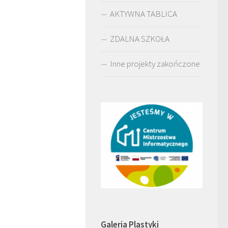
AKTYWNA TABLICA
ZDALNA SZKOŁA
Inne projekty zakończone
Galeria Plastyki