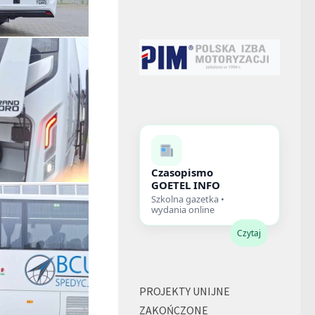
Czasopismo
GOETEL INFO
Szkolna gazetka •
wydania online
Czytaj
PROJEKTY UNIJNE
ZAKOŃCZONE