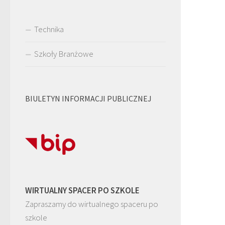
Technika
Szkoły Branżowe
BIULETYN INFORMACJI PUBLICZNEJ
WIRTUALNY SPACER PO SZKOLE
Zapraszamy do wirtualnego spaceru po
szkole