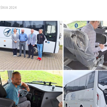
ŚNIA 2024