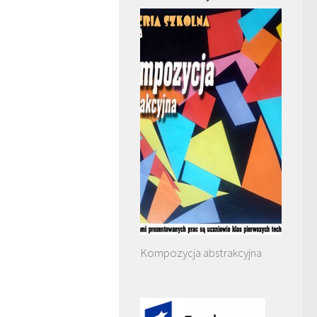
Kompozycja abstrakcyjna