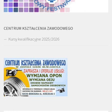
CENTRUM KSZTAŁCENIA ZAWODOWEGO
Kursy kwalifikacyjne 2025/2026