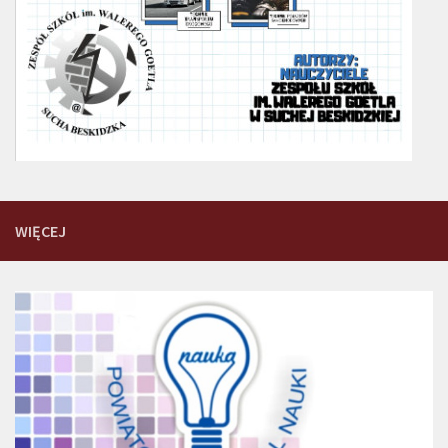
WIĘCEJ