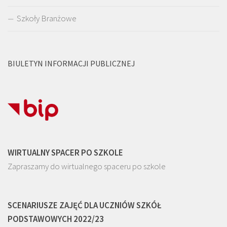
Szkoły Branżowe
BIULETYN INFORMACJI PUBLICZNEJ
WIRTUALNY SPACER PO SZKOLE
Zapraszamy do wirtualnego spaceru po szkole
SCENARIUSZE ZAJĘĆ DLA UCZNIÓW SZKÓŁ
PODSTAWOWYCH 2022/23