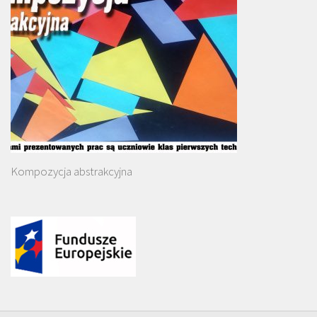
Kompozycja abstrakcyjna