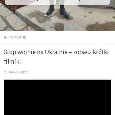
INFORMACJE
Stop wojnie na Ukrainie – zobacz krótki
filmik!
25 MARCA 2022