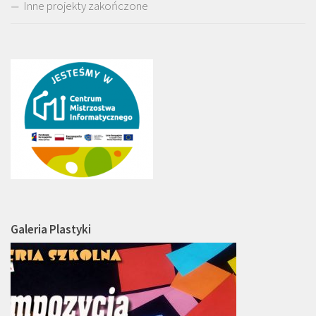
Inne projekty zakończone
Galeria Plastyki