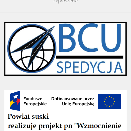
Zaproszenie