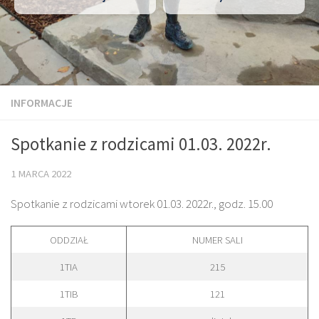
INFORMACJE
Spotkanie z rodzicami 01.03. 2022r.
1 MARCA 2022
Spotkanie z rodzicami wtorek 01.03. 2022r., godz. 15.00
ODDZIAŁ
NUMER SALI
1TIA
215
1TIB
121