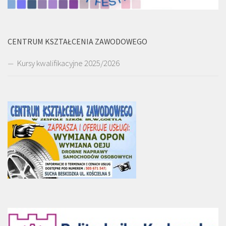
CENTRUM KSZTAŁCENIA ZAWODOWEGO
Kursy kwalifikacyjne 2025/2026