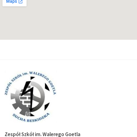
Zespół Szkół im. Walerego Goetla