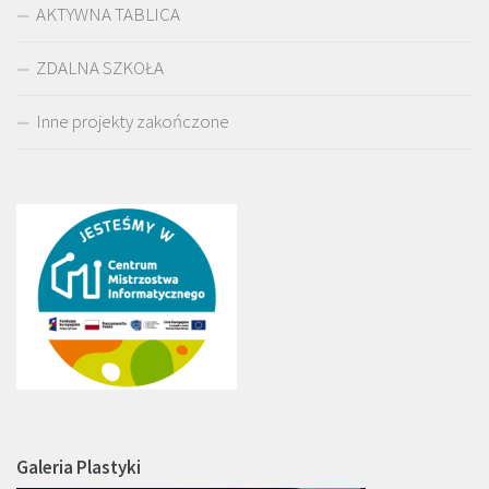
AKTYWNA TABLICA
ZDALNA SZKOŁA
Inne projekty zakończone
Galeria Plastyki