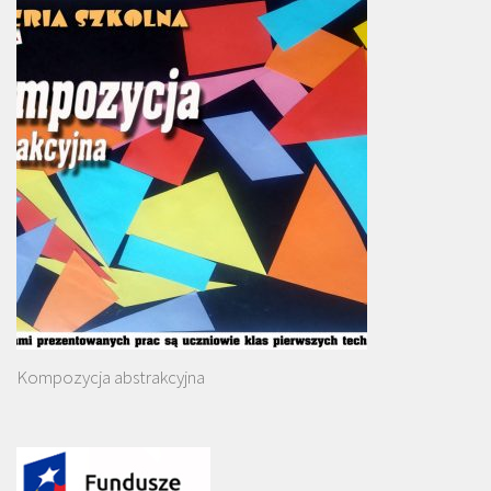
Kompozycja abstrakcyjna