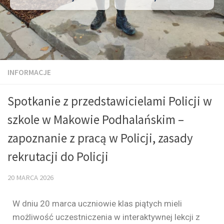
INFORMACJE
Spotkanie z przedstawicielami Policji w
szkole w Makowie Podhalańskim –
zapoznanie z pracą w Policji, zasady
rekrutacji do Policji
20 MARCA 2026
W dniu 20 marca uczniowie klas piątych mieli
możliwość uczestniczenia w interaktywnej lekcji z