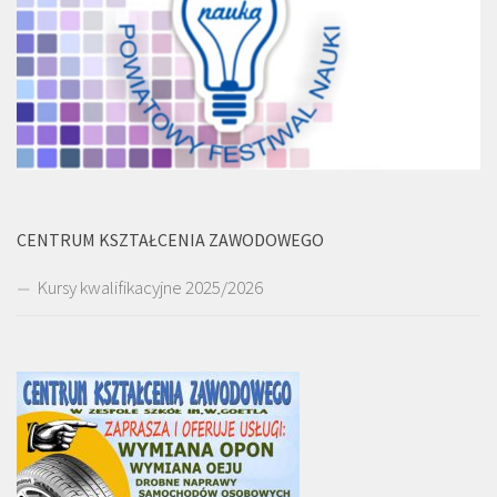
CENTRUM KSZTAŁCENIA ZAWODOWEGO
Kursy kwalifikacyjne 2025/2026