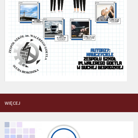
WIĘCEJ