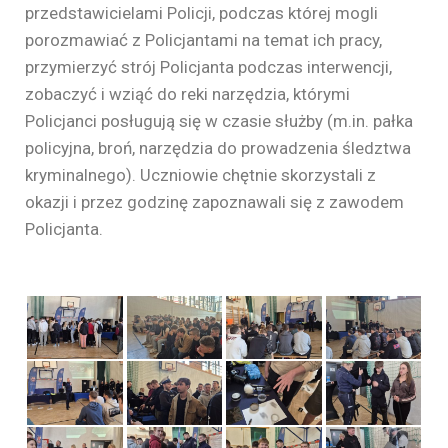
przedstawicielami Policji, podczas której mogli
porozmawiać z Policjantami na temat ich pracy,
przymierzyć strój Policjanta podczas interwencji,
zobaczyć i wziąć do reki narzędzia, którymi
Policjanci posługują się w czasie służby (m.in. pałka
policyjna, broń, narzędzia do prowadzenia śledztwa
kryminalnego). Uczniowie chętnie skorzystali z
okazji i przez godzinę zapoznawali się z zawodem
Policjanta.