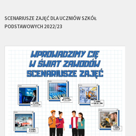
SCENARIUSZE ZAJĘĆ DLA UCZNIÓW SZKÓŁ
PODSTAWOWYCH 2022/23