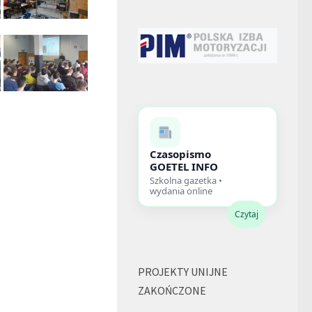
Czasopismo
GOETEL INFO
Szkolna gazetka •
wydania online
Czytaj
PROJEKTY UNIJNE
ZAKOŃCZONE