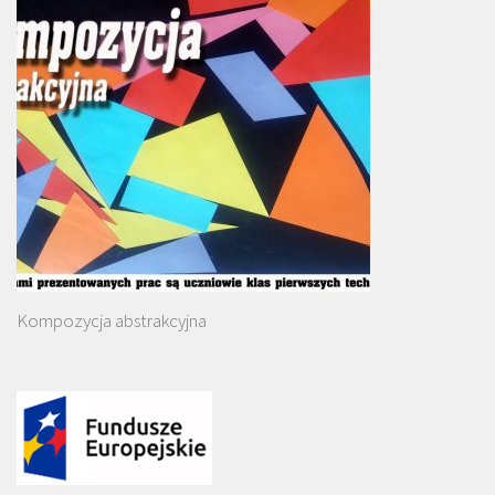
Kompozycja abstrakcyjna