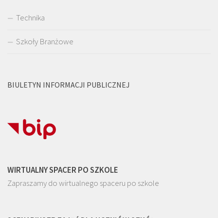
Technika
Szkoły Branżowe
BIULETYN INFORMACJI PUBLICZNEJ
WIRTUALNY SPACER PO SZKOLE
Zapraszamy do wirtualnego spaceru po szkole