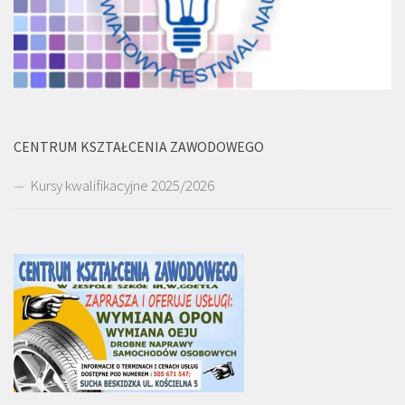
CENTRUM KSZTAŁCENIA ZAWODOWEGO
Kursy kwalifikacyjne 2025/2026