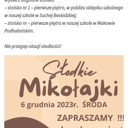
– stoisko nr 1 – pierwsze piętro, w pobliżu sklepiku szkolnego
w naszej szkole w Suchej Beskidzkiej;
– stoisko nr – pierwsze piętro w naszej szkole w Makowie
Podhalańskim.
Nie przegap okazji słodkości!