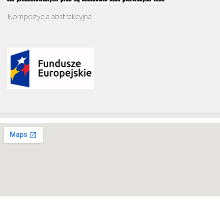
Kompozycja abstrakcyjna