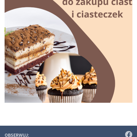
OBSERWUJ: