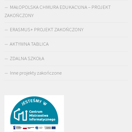
MAŁOPOLSKA CHMURA EDUKACYJNA – PROJEKT
ZAKOŃCZONY
ERASMUS+ PROJEKT ZAKOŃCZONY
AKTYWNA TABLICA
ZDALNA SZKOŁA
Inne projekty zakończone