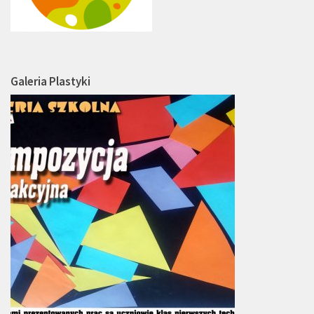
Galeria Plastyki