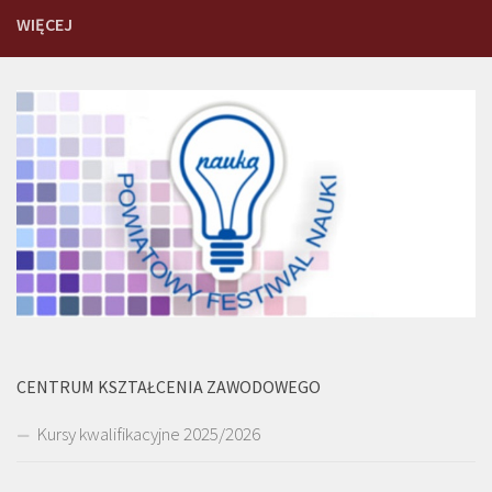
WIĘCEJ
CENTRUM KSZTAŁCENIA ZAWODOWEGO
Kursy kwalifikacyjne 2025/2026