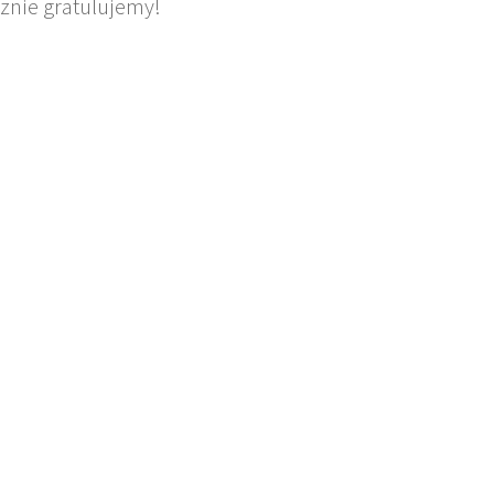
znie gratulujemy!