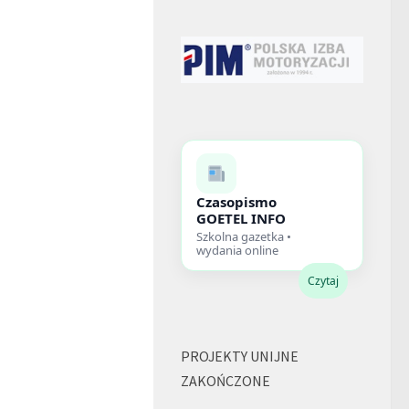
Czasopismo
GOETEL INFO
Szkolna gazetka •
wydania online
Czytaj
PROJEKTY UNIJNE
ZAKOŃCZONE