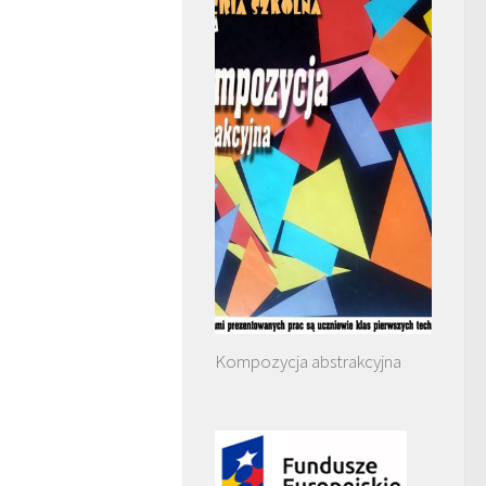
Kompozycja abstrakcyjna