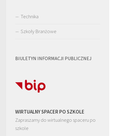
Technika
Szkoły Branżowe
BIULETYN INFORMACJI PUBLICZNEJ
WIRTUALNY SPACER PO SZKOLE
Zapraszamy do wirtualnego spaceru po
szkole