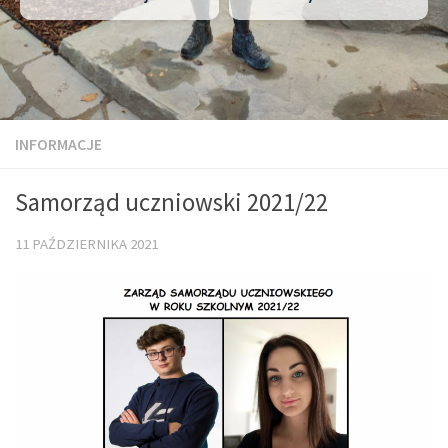
INFORMACJE
Samorząd uczniowski 2021/22
11 PAŹDZIERNIKA 2021