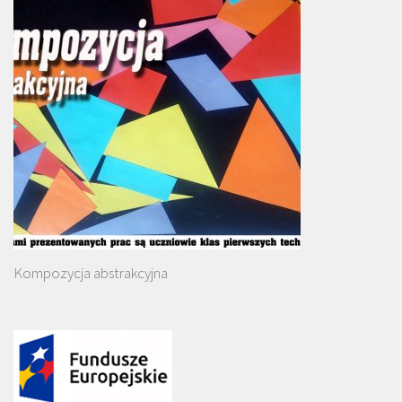
Kompozycja abstrakcyjna