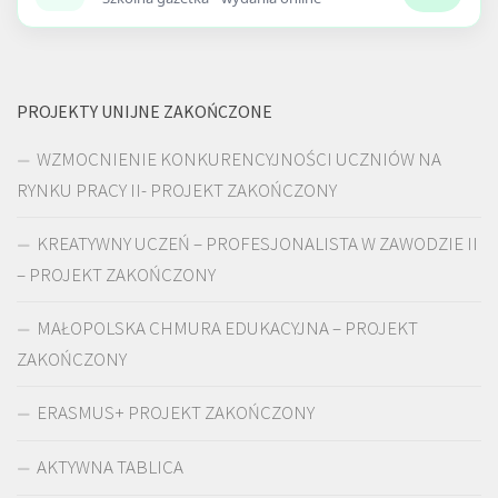
PROJEKTY UNIJNE ZAKOŃCZONE
WZMOCNIENIE KONKURENCYJNOŚCI UCZNIÓW NA
RYNKU PRACY II- PROJEKT ZAKOŃCZONY
KREATYWNY UCZEŃ – PROFESJONALISTA W ZAWODZIE II
– PROJEKT ZAKOŃCZONY
MAŁOPOLSKA CHMURA EDUKACYJNA – PROJEKT
ZAKOŃCZONY
ERASMUS+ PROJEKT ZAKOŃCZONY
AKTYWNA TABLICA