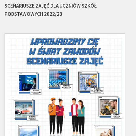
SCENARIUSZE ZAJĘĆ DLA UCZNIÓW SZKÓŁ
PODSTAWOWYCH 2022/23