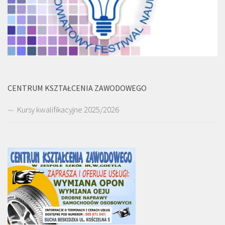
CENTRUM KSZTAŁCENIA ZAWODOWEGO
Kursy kwalifikacyjne 2025/2026