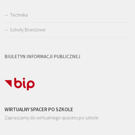
Technika
Szkoły Branżowe
BIULETYN INFORMACJI PUBLICZNEJ
WIRTUALNY SPACER PO SZKOLE
Zapraszamy do wirtualnego spaceru po szkole