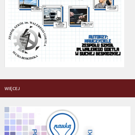
WIĘCEJ