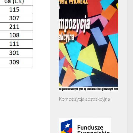
Kompozycja abstrakcyjna