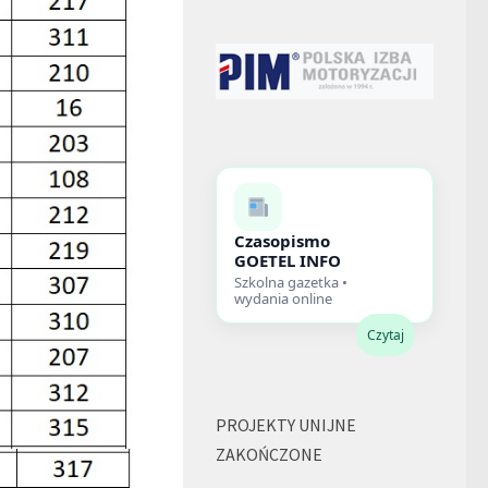
Czasopismo
GOETEL INFO
Szkolna gazetka •
wydania online
Czytaj
PROJEKTY UNIJNE
ZAKOŃCZONE