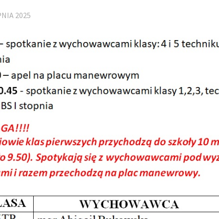
PNIA 2025