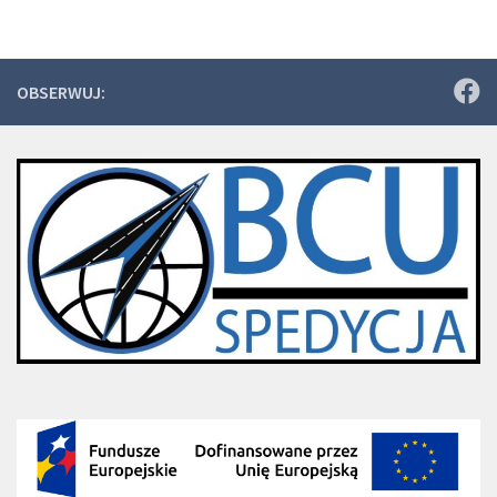
OBSERWUJ: