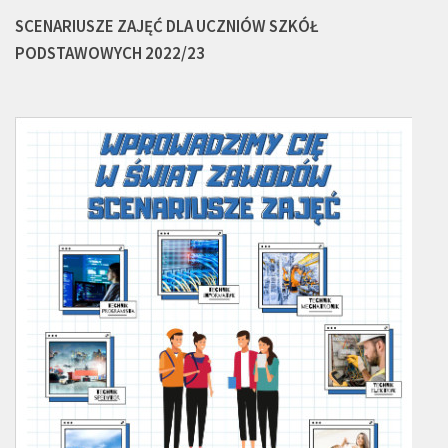
SCENARIUSZE ZAJĘĆ DLA UCZNIÓW SZKÓŁ
PODSTAWOWYCH 2022/23