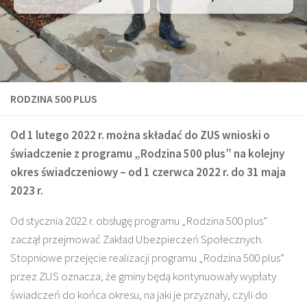
RODZINA 500 PLUS
Od 1 lutego 2022 r. można składać do ZUS wnioski o
świadczenie z programu „Rodzina 500 plus” na kolejny
okres świadczeniowy – od 1 czerwca 2022 r. do 31 maja
2023 r.
Od stycznia 2022 r. obsługę programu „Rodzina 500 plus”
zaczął przejmować Zakład Ubezpieczeń Społecznych.
Stopniowe przejęcie realizacji programu „Rodzina 500 plus”
przez ZUS oznacza, że gminy będą kontynuowały wypłaty
świadczeń do końca okresu, na jaki je przyznały, czyli do