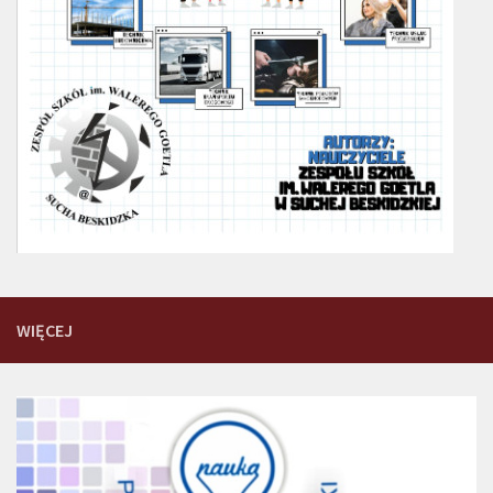
WIĘCEJ