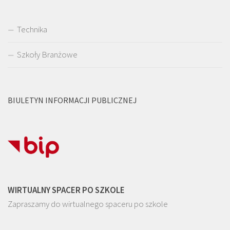
Technika
Szkoły Branżowe
BIULETYN INFORMACJI PUBLICZNEJ
WIRTUALNY SPACER PO SZKOLE
Zapraszamy do wirtualnego spaceru po szkole