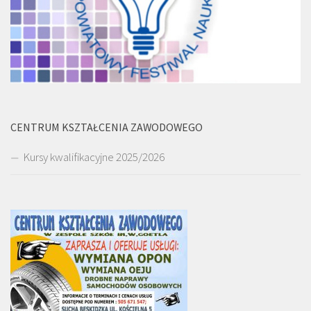
CENTRUM KSZTAŁCENIA ZAWODOWEGO
Kursy kwalifikacyjne 2025/2026