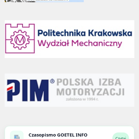
Czasopismo
GOETEL INFO
Czytaj