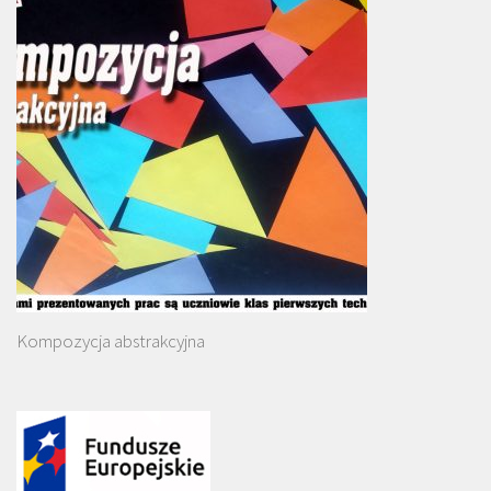
Kompozycja abstrakcyjna