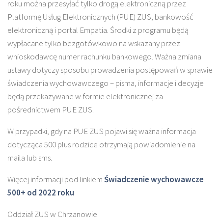
roku można przesyłać tylko drogą elektroniczną przez
Platformę Usług Elektronicznych (PUE) ZUS, bankowość
elektroniczną i portal Empatia. Środki z programu będą
wypłacane tylko bezgotówkowo na wskazany przez
wnioskodawcę numer rachunku bankowego. Ważna zmiana
ustawy dotyczy sposobu prowadzenia postępowań w sprawie
świadczenia wychowawczego – pisma, informacje i decyzje
będą przekazywane w formie elektronicznej za
pośrednictwem PUE ZUS.
W przypadki, gdy na PUE ZUS pojawi się ważna informacja
dotycząca 500 plus rodzice otrzymają powiadomienie na
maila lub sms.
Więcej informacji pod linkiem
Świadczenie wychowawcze
500+ od 2022 roku
Oddział ZUS w Chrzanowie