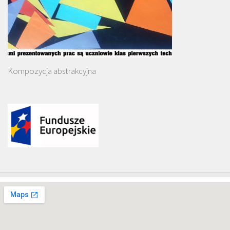
Kompozycja abstrakcyjna