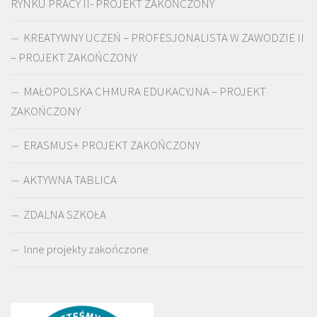
RYNKU PRACY II- PROJEKT ZAKOŃCZONY
KREATYWNY UCZEŃ – PROFESJONALISTA W ZAWODZIE II
– PROJEKT ZAKOŃCZONY
MAŁOPOLSKA CHMURA EDUKACYJNA – PROJEKT
ZAKOŃCZONY
ERASMUS+ PROJEKT ZAKOŃCZONY
AKTYWNA TABLICA
ZDALNA SZKOŁA
Inne projekty zakończone