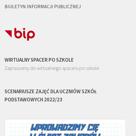
BIULETYN INFORMACJI PUBLICZNEJ
WIRTUALNY SPACER PO SZKOLE
Zapraszamy do wirtualnego spaceru po szkole
SCENARIUSZE ZAJĘĆ DLA UCZNIÓW SZKÓŁ
PODSTAWOWYCH 2022/23