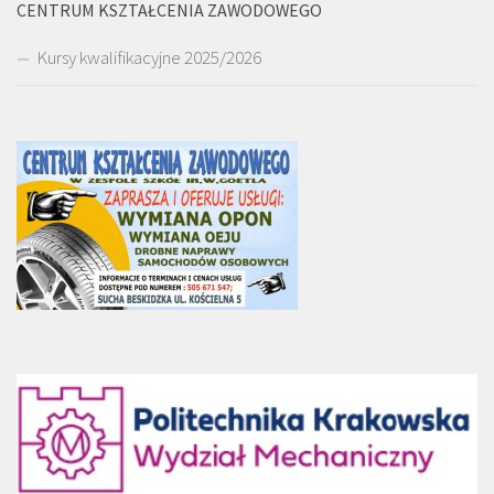
CENTRUM KSZTAŁCENIA ZAWODOWEGO
Kursy kwalifikacyjne 2025/2026