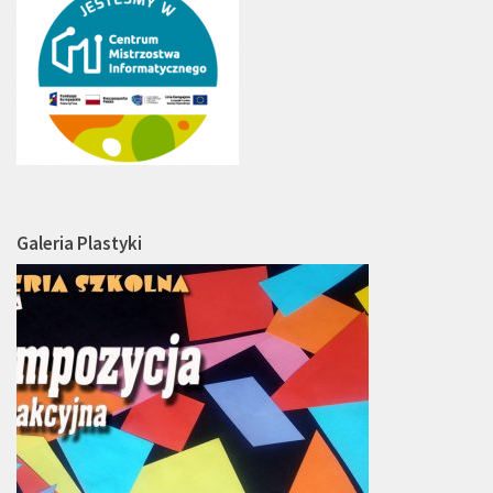
Galeria Plastyki