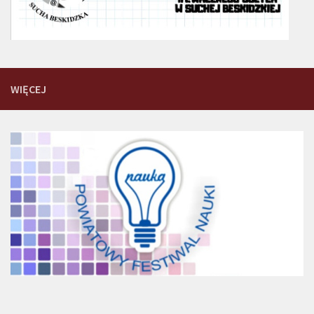
WIĘCEJ