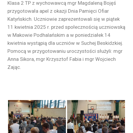
Klasa 2 TP z wychowawcą mgr Magdaleną Bojęś
przygotowała apel z okazji Dnia Pamięci Ofiar
Katyńskich. Uczniowie zaprezentowali się w piątek
11 kwietnia 2025 r. przed społecznością uczniowską
w Makowie Podhalańskim a w poniedziałek 14
kwietnia wystąpią dla uczniów w Suchej Beskidzkiej.
Pomocą w przygotowaniu uroczystości służyli: mgr
Anna Sikora, mgr Krzysztof Fabia i mgr Wojciech
Zając.