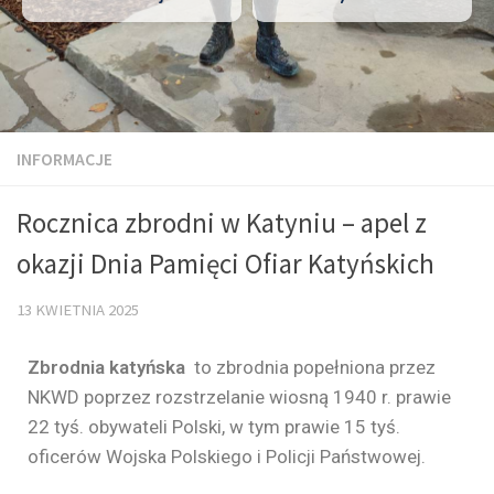
INFORMACJE
Rocznica zbrodni w Katyniu – apel z
okazji Dnia Pamięci Ofiar Katyńskich
13 KWIETNIA 2025
Zbrodnia katyńska
to zbrodnia popełniona przez
NKWD poprzez rozstrzelanie wiosną 1940 r. prawie
22 tyś. obywateli Polski, w tym prawie 15 tyś.
oficerów Wojska Polskiego i Policji Państwowej.