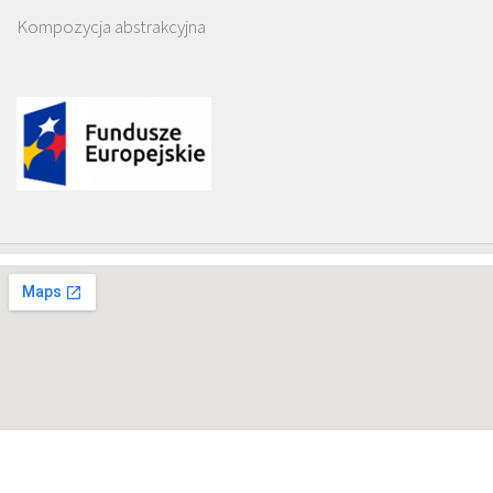
Kompozycja abstrakcyjna