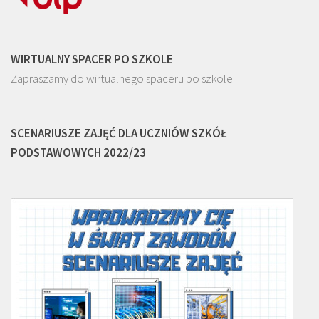
WIRTUALNY SPACER PO SZKOLE
Zapraszamy do wirtualnego spaceru po szkole
SCENARIUSZE ZAJĘĆ DLA UCZNIÓW SZKÓŁ
PODSTAWOWYCH 2022/23