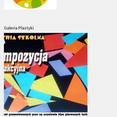
Galeria Plastyki