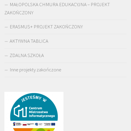
MAŁOPOLSKA CHMURA EDUKACYJNA – PROJEKT
ZAKOŃCZONY
ERASMUS+ PROJEKT ZAKOŃCZONY
AKTYWNA TABLICA
ZDALNA SZKOŁA
Inne projekty zakończone