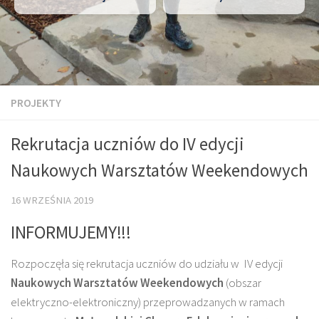
PROJEKTY
Rekrutacja uczniów do IV edycji
Naukowych Warsztatów Weekendowych
16 WRZEŚNIA 2019
INFORMUJEMY!!!
Rozpoczęła się rekrutacja uczniów do udziału w IV edycji
Naukowych Warsztatów Weekendowych
(obszar
elektryczno-elektroniczny) przeprowadzanych w ramach