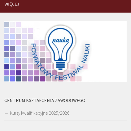
WIĘCEJ
CENTRUM KSZTAŁCENIA ZAWODOWEGO
Kursy kwalifikacyjne 2025/2026