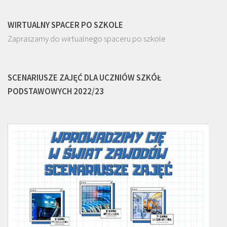
WIRTUALNY SPACER PO SZKOLE
Zapraszamy do wirtualnego spaceru po szkole
SCENARIUSZE ZAJĘĆ DLA UCZNIÓW SZKÓŁ
PODSTAWOWYCH 2022/23