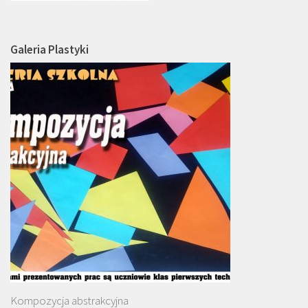
Galeria Plastyki
Kompozycja abstrakcyjna