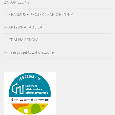
ZAKOŃCZONY
ERASMUS+ PROJEKT ZAKOŃCZONY
AKTYWNA TABLICA
ZDALNA SZKOŁA
Inne projekty zakończone