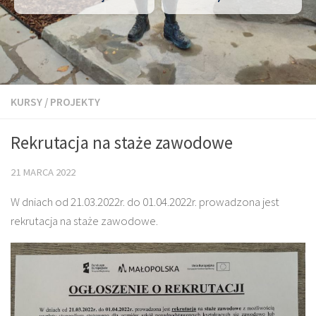
KURSY
/
PROJEKTY
Rekrutacja na staże zawodowe
21 MARCA 2022
W dniach od 21.03.2022r. do 01.04.2022r. prowadzona jest
rekrutacja na staże zawodowe.