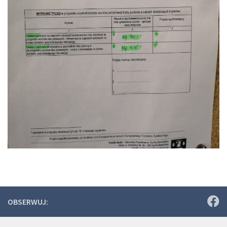
OBSERWUJ: