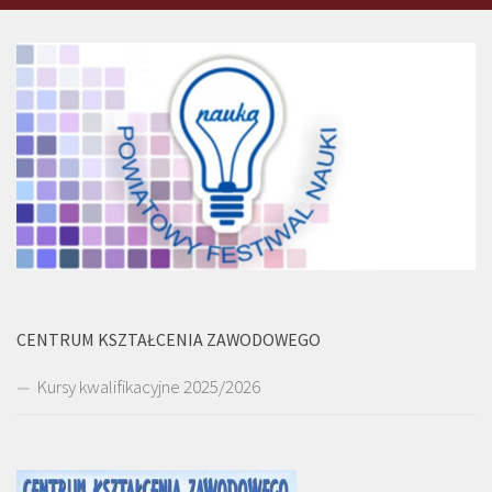
CENTRUM KSZTAŁCENIA ZAWODOWEGO
Kursy kwalifikacyjne 2025/2026