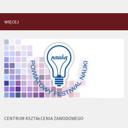
WIĘCEJ
CENTRUM KSZTAŁCENIA ZAWODOWEGO