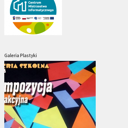
Galeria Plastyki