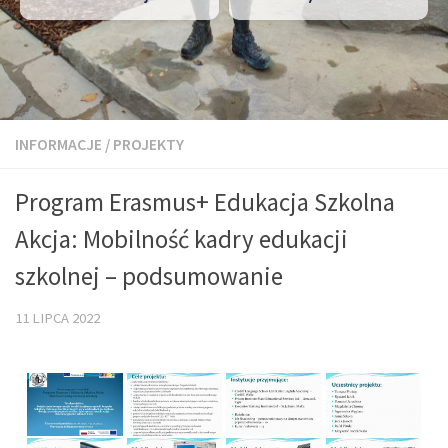
INFORMACJE
/
PROJEKTY
Program Erasmus+ Edukacja Szkolna
Akcja: Mobilność kadry edukacji
szkolnej – podsumowanie
11 LIPCA 2022