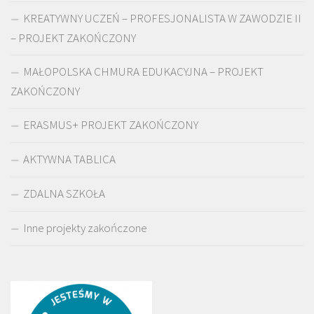
KREATYWNY UCZEŃ – PROFESJONALISTA W ZAWODZIE II
– PROJEKT ZAKOŃCZONY
MAŁOPOLSKA CHMURA EDUKACYJNA – PROJEKT
ZAKOŃCZONY
ERASMUS+ PROJEKT ZAKOŃCZONY
AKTYWNA TABLICA
ZDALNA SZKOŁA
Inne projekty zakończone