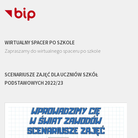
WIRTUALNY SPACER PO SZKOLE
Zapraszamy do wirtualnego spaceru po szkole
SCENARIUSZE ZAJĘĆ DLA UCZNIÓW SZKÓŁ
PODSTAWOWYCH 2022/23