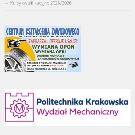
Kursy kwalifikacyjne 2025/2026