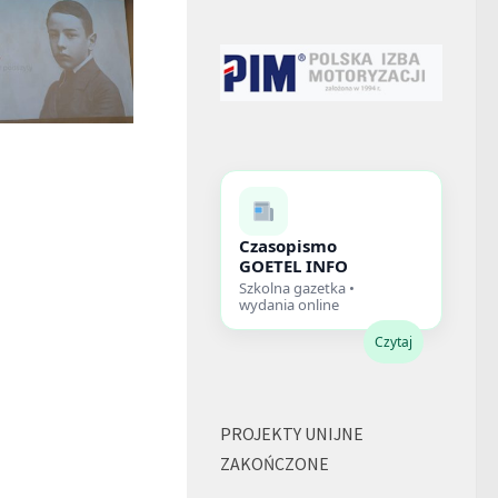
Czasopismo
GOETEL INFO
Szkolna gazetka •
wydania online
Czytaj
PROJEKTY UNIJNE
ZAKOŃCZONE