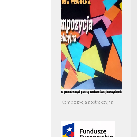
Kompozycja abstrakcyjna