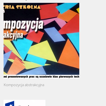
Kompozycja abstrakcyjna