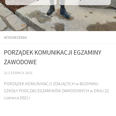
WYDARZENIA
PORZĄDEK KOMUNIKACJI EGZAMINY
ZAWODOWE
21 CZERWCA 2021
PORZĄDEK KOMUNIKACJI ZDAJĄCYCH w BUDYNKU
SZKOŁY PODCZAS EGZAMINÓW ZAWODOWYCH w DNIU 22
czerwca 2021 r.