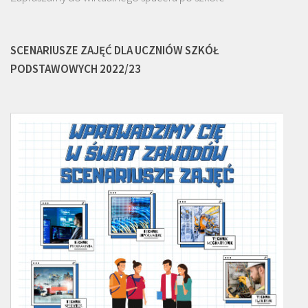
SCENARIUSZE ZAJĘĆ DLA UCZNIÓW SZKÓŁ
PODSTAWOWYCH 2022/23