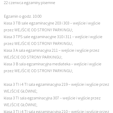
22 czerwca egzaminy pisemne
Egzamin o godz. 10.00
klasa 3 TB sale egzaminacyjne 203 i 303 – wejście i wyjście
przez WEJŚCIE OD STRONY PARKINGU;
klasa 3 TPS sale egzaminacyjne 310 i 311 – wejście i wyjście
przez WEJŚCIE OD STRONY PARKINGU;
klasa 3 A sala egzaminacyjna 211 – wejście i wyjście przez
WEJŚCIE OD STRONY PARKINGU;
klasa 3 B sala egzaminacyjna mediateka – wejście i wyjście
przez WEJŚCIE OD STRONY PARKINGU;
klasa 3 TI i 4 TI sala egzaminacyjna 219 – wejście i wyjście przez
WEJŚCIE GŁÓWNE;
klasa 3 TI sala egzaminacyjna 307 – wejście i wyjście przez
WEJŚCIE GŁÓWNE;
klasa 3 TI i 4 TI sala egzaminacyjna 210 – wejście i wyjście przez