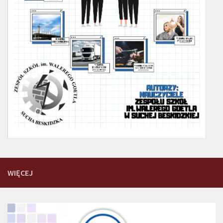
WIĘCEJ