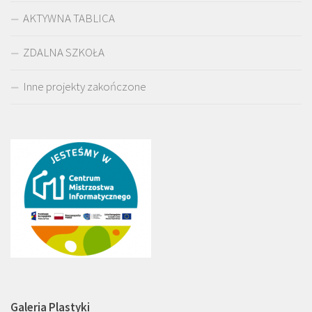
AKTYWNA TABLICA
ZDALNA SZKOŁA
Inne projekty zakończone
Galeria Plastyki