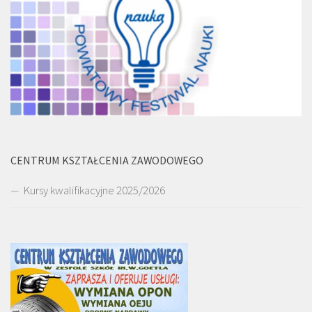
CENTRUM KSZTAŁCENIA ZAWODOWEGO
Kursy kwalifikacyjne 2025/2026