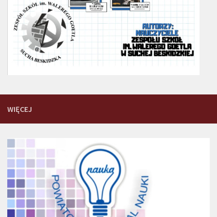
WIĘCEJ