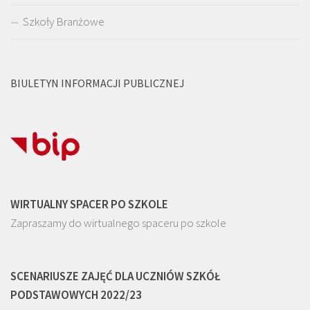
Szkoły Branżowe
BIULETYN INFORMACJI PUBLICZNEJ
WIRTUALNY SPACER PO SZKOLE
Zapraszamy do wirtualnego spaceru po szkole
SCENARIUSZE ZAJĘĆ DLA UCZNIÓW SZKÓŁ
PODSTAWOWYCH 2022/23