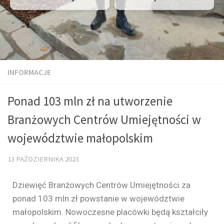
INFORMACJE
Ponad 103 mln zł na utworzenie
Branżowych Centrów Umiejętności w
województwie małopolskim
13 PAŹDZIERNIKA 2023
Dziewięć Branżowych Centrów Umiejętności za
ponad 103 mln zł powstanie w województwie
małopolskim. Nowoczesne placówki będą kształciły