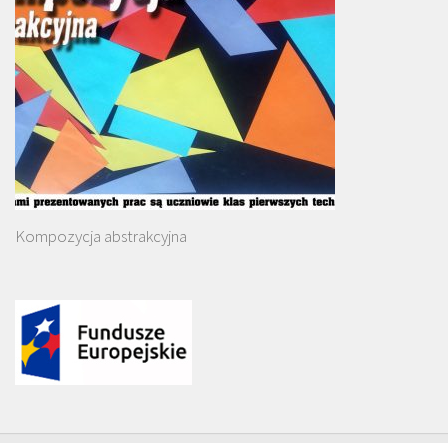
Kompozycja abstrakcyjna