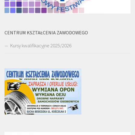
CENTRUM KSZTAŁCENIA ZAWODOWEGO
Kursy kwalifikacyjne 2025/2026