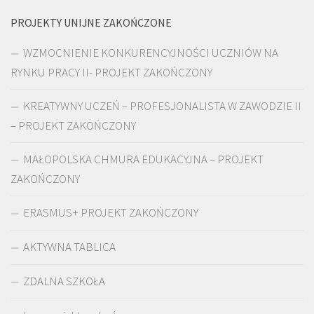
PROJEKTY UNIJNE ZAKOŃCZONE
WZMOCNIENIE KONKURENCYJNOŚCI UCZNIÓW NA
RYNKU PRACY II- PROJEKT ZAKOŃCZONY
KREATYWNY UCZEŃ – PROFESJONALISTA W ZAWODZIE II
– PROJEKT ZAKOŃCZONY
MAŁOPOLSKA CHMURA EDUKACYJNA – PROJEKT
ZAKOŃCZONY
ERASMUS+ PROJEKT ZAKOŃCZONY
AKTYWNA TABLICA
ZDALNA SZKOŁA