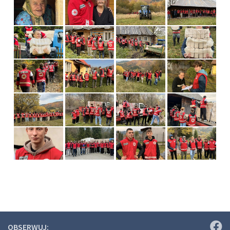
OBSERWUJ: