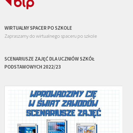
WIRTUALNY SPACER PO SZKOLE
Zapraszamy do wirtualnego spaceru po szkole
SCENARIUSZE ZAJĘĆ DLA UCZNIÓW SZKÓŁ
PODSTAWOWYCH 2022/23