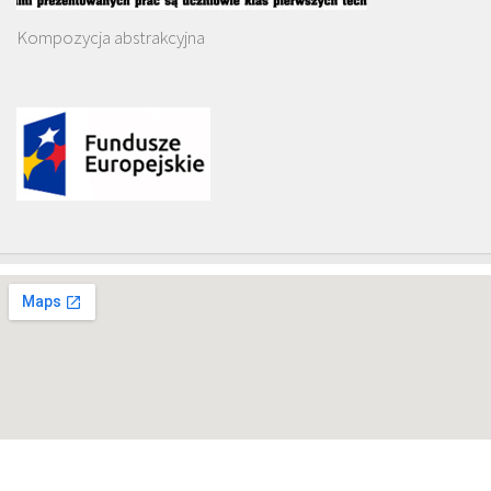
Kompozycja abstrakcyjna