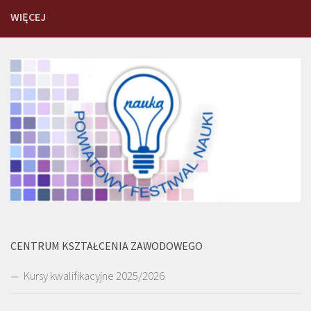
WIĘCEJ
CENTRUM KSZTAŁCENIA ZAWODOWEGO
Kursy kwalifikacyjne 2025/2026