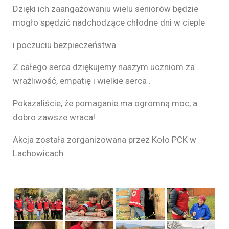
Dzięki ich zaangażowaniu wielu seniorów będzie
mogło spędzić nadchodzące chłodne dni w cieple
i poczuciu bezpieczeństwa.
Z całego serca dziękujemy naszym uczniom za
wrażliwość, empatię i wielkie serca .
Pokazaliście, że pomaganie ma ogromną moc, a
dobro zawsze wraca!
Akcja została zorganizowana przez Koło PCK w
Lachowicach.