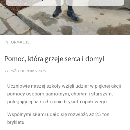
INFORMACJE
Pomoc, która grzeje serca i domy!
27 PAŹDZIERNIKA 2025
Uczniowie naszej szkoły wzięli udział w pięknej akcji
pomocy osobom samotnym, chorym i starszym,
polegającej na rozłożeniu brykietu opałowego.
Wspólnymi siłami udało się rozwieźć aż 25 ton
brykietu!