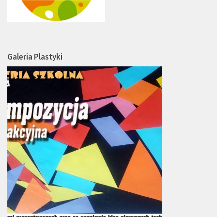
Galeria Plastyki