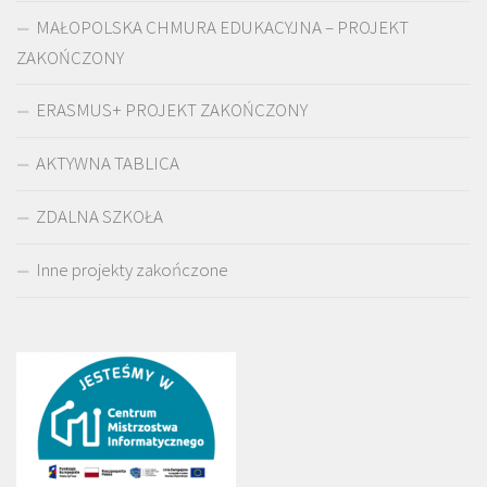
MAŁOPOLSKA CHMURA EDUKACYJNA – PROJEKT
ZAKOŃCZONY
ERASMUS+ PROJEKT ZAKOŃCZONY
AKTYWNA TABLICA
ZDALNA SZKOŁA
Inne projekty zakończone