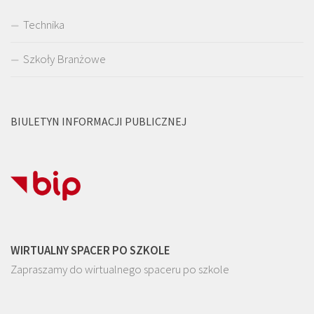
Technika
Szkoły Branżowe
BIULETYN INFORMACJI PUBLICZNEJ
WIRTUALNY SPACER PO SZKOLE
Zapraszamy do wirtualnego spaceru po szkole