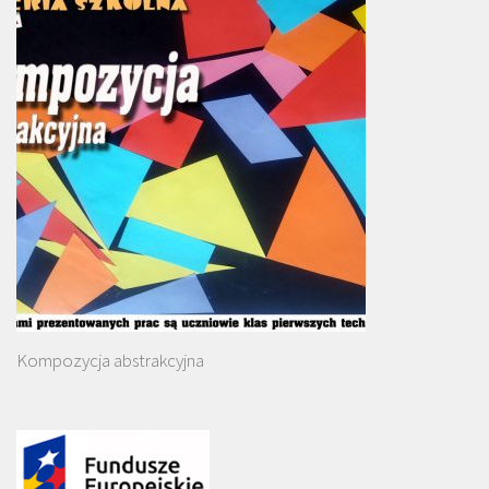
Kompozycja abstrakcyjna