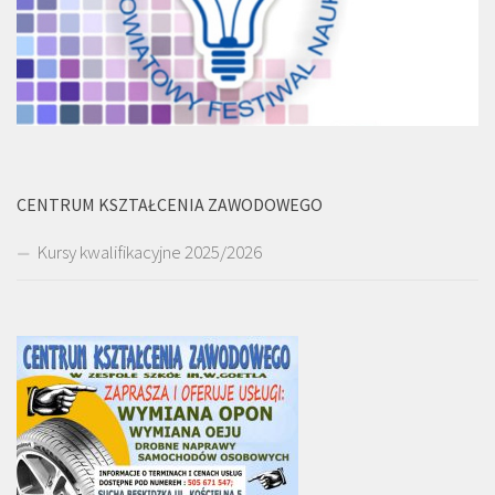
CENTRUM KSZTAŁCENIA ZAWODOWEGO
Kursy kwalifikacyjne 2025/2026