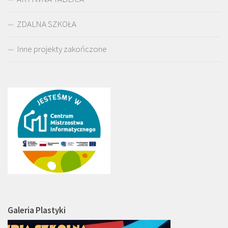
ZDALNA SZKOŁA
Inne projekty zakończone
Galeria Plastyki