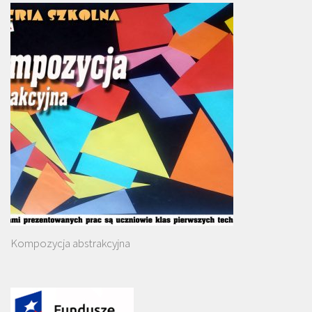
Kompozycja abstrakcyjna