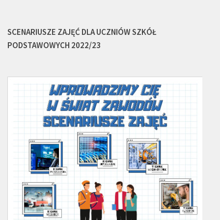
SCENARIUSZE ZAJĘĆ DLA UCZNIÓW SZKÓŁ
PODSTAWOWYCH 2022/23