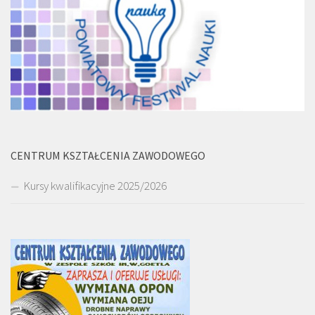
CENTRUM KSZTAŁCENIA ZAWODOWEGO
Kursy kwalifikacyjne 2025/2026