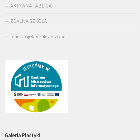
AKTYWNA TABLICA
ZDALNA SZKOŁA
Inne projekty zakończone
Galeria Plastyki