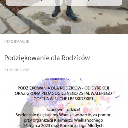
INFORMACJE
Podziękowanie dla Rodziców
31 MARCA 2023