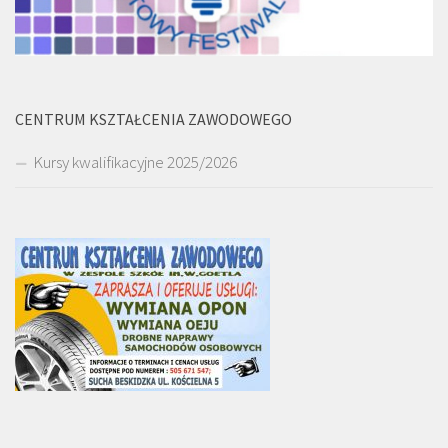
CENTRUM KSZTAŁCENIA ZAWODOWEGO
Kursy kwalifikacyjne 2025/2026