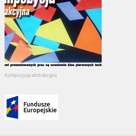
Kompozycja abstrakcyjna