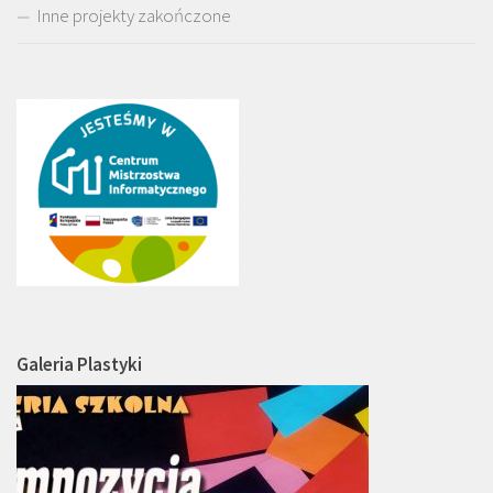
Inne projekty zakończone
Galeria Plastyki