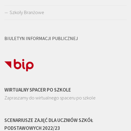
Szkoły Branżowe
BIULETYN INFORMACJI PUBLICZNEJ
WIRTUALNY SPACER PO SZKOLE
Zapraszamy do wirtualnego spaceru po szkole
SCENARIUSZE ZAJĘĆ DLA UCZNIÓW SZKÓŁ
PODSTAWOWYCH 2022/23