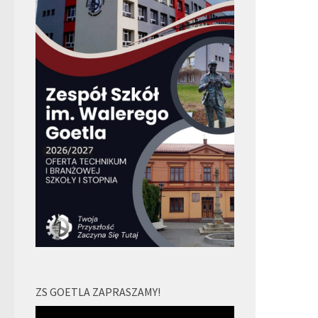
ZS GOETLA ZAPRASZAMY!
Odtwarzacz