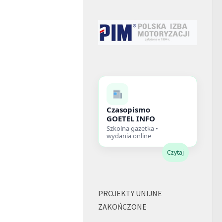
Czasopismo
GOETEL INFO
Szkolna gazetka •
wydania online
Czytaj
PROJEKTY UNIJNE
ZAKOŃCZONE