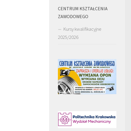
CENTRUM KSZTAŁCENIA
ZAWODOWEGO
Kursy kwalifikacyjne
2025/2026