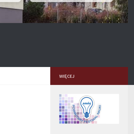
WIĘCEJ