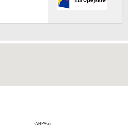
FANPAGE