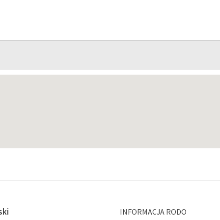
ski
INFORMACJA RODO