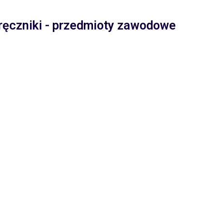
ręczniki - przedmioty zawodowe