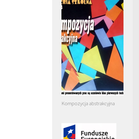
Kompozycja abstrakcyjna