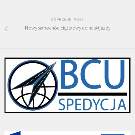
POPRZEDNI POST
Nowy samochód ciężarowy do nauki jazdy