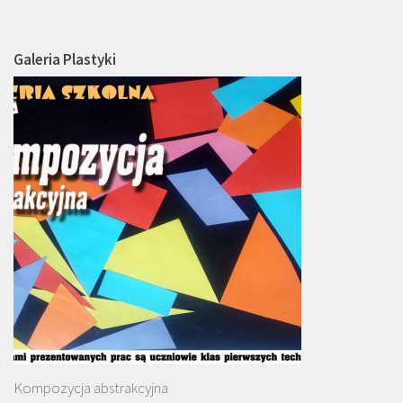
Galeria Plastyki
Kompozycja abstrakcyjna