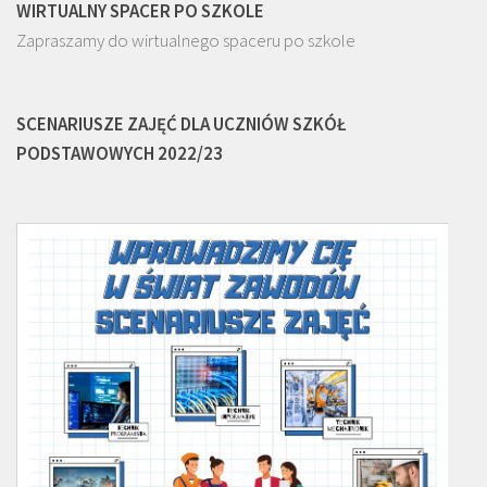
WIRTUALNY SPACER PO SZKOLE
Zapraszamy do wirtualnego spaceru po szkole
SCENARIUSZE ZAJĘĆ DLA UCZNIÓW SZKÓŁ
PODSTAWOWYCH 2022/23