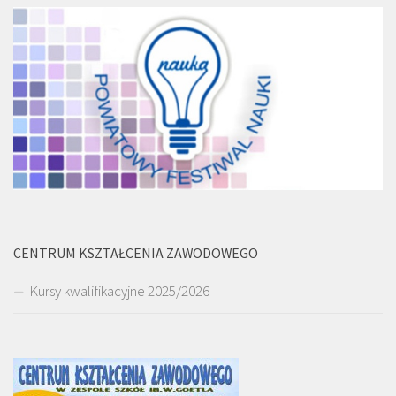
CENTRUM KSZTAŁCENIA ZAWODOWEGO
Kursy kwalifikacyjne 2025/2026