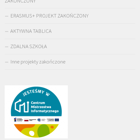
ZAKOŃCZONY
ERASMUS+ PROJEKT ZAKOŃCZONY
AKTYWNA TABLICA
ZDALNA SZKOŁA
Inne projekty zakończone