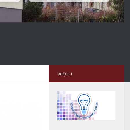
WIĘCEJ