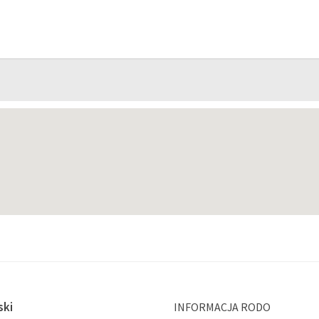
ski
INFORMACJA RODO