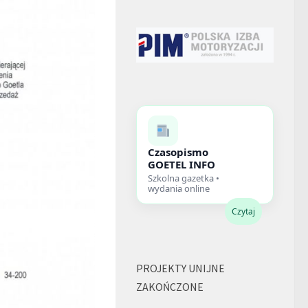
Czasopismo
GOETEL INFO
Szkolna gazetka •
wydania online
Czytaj
PROJEKTY UNIJNE
ZAKOŃCZONE