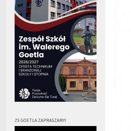
ZS GOETLA ZAPRASZAMY!
Odtwarzacz