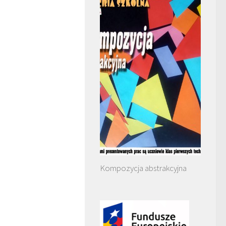
Kompozycja abstrakcyjna