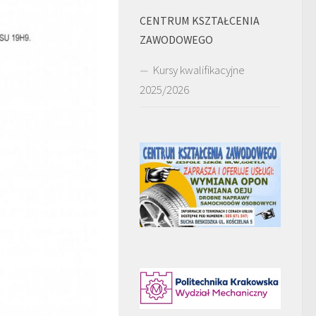
CENTRUM KSZTAŁCENIA
ZAWODOWEGO
Kursy kwalifikacyjne
2025/2026