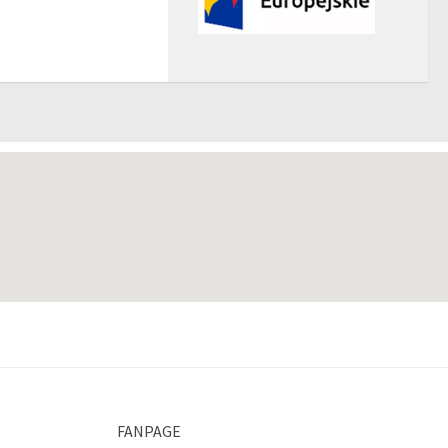
FANPAGE