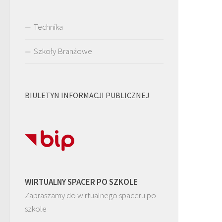
Technika
Szkoły Branżowe
BIULETYN INFORMACJI PUBLICZNEJ
WIRTUALNY SPACER PO SZKOLE
Zapraszamy do wirtualnego spaceru po
szkole