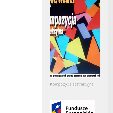
Kompozycja abstrakcyjna