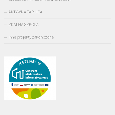
AKTYWNA TABLICA
ZDALNA SZKOŁA
Inne projekty zakończone