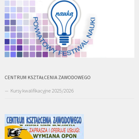
CENTRUM KSZTAŁCENIA ZAWODOWEGO
Kursy kwalifikacyjne 2025/2026