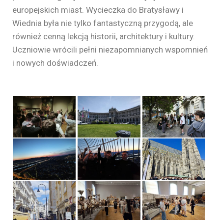
europejskich miast. Wycieczka do Bratysławy i
Wiednia była nie tylko fantastyczną przygodą, ale
również cenną lekcją historii, architektury i kultury.
Uczniowie wrócili pełni niezapomnianych wspomnień
i nowych doświadczeń.