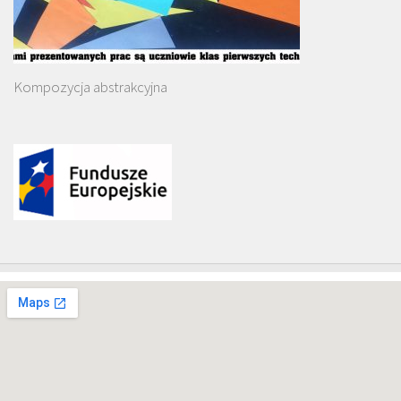
Kompozycja abstrakcyjna