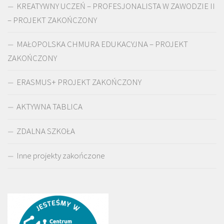
KREATYWNY UCZEŃ – PROFESJONALISTA W ZAWODZIE II
– PROJEKT ZAKOŃCZONY
MAŁOPOLSKA CHMURA EDUKACYJNA – PROJEKT
ZAKOŃCZONY
ERASMUS+ PROJEKT ZAKOŃCZONY
AKTYWNA TABLICA
ZDALNA SZKOŁA
Inne projekty zakończone