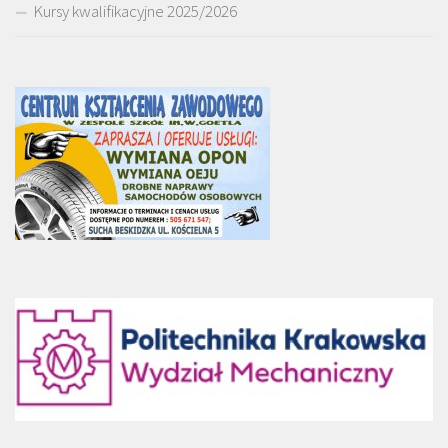
Kursy kwalifikacyjne 2025/2026