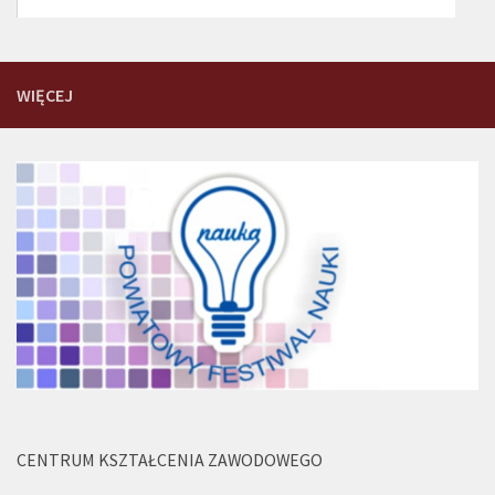
WIĘCEJ
CENTRUM KSZTAŁCENIA ZAWODOWEGO