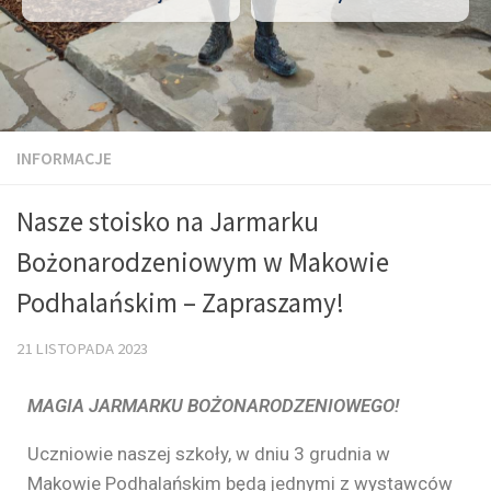
INFORMACJE
Nasze stoisko na Jarmarku
Bożonarodzeniowym w Makowie
Podhalańskim – Zapraszamy!
21 LISTOPADA 2023
MAGIA JARMARKU BOŻONARODZENIOWEGO!
Uczniowie naszej szkoły, w dniu 3 grudnia w
Makowie Podhalańskim będą jednymi z wystawców