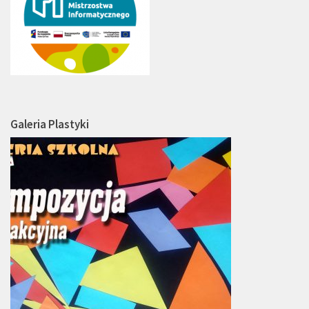
Galeria Plastyki