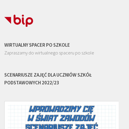
WIRTUALNY SPACER PO SZKOLE
Zapraszamy do wirtualnego spaceru po szkole
SCENARIUSZE ZAJĘĆ DLA UCZNIÓW SZKÓŁ
PODSTAWOWYCH 2022/23