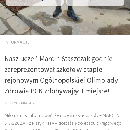
INFORMACJE
Nasz uczeń Marcin Staszczak godnie
zareprezentował szkołę w etapie
rejonowym Ogólnopolskiej Olimpiady
Zdrowia PCK zdobywając I miejsce!
16 STYCZNIA 2026
Miło nam poinformować, że uczeń naszej szkoły – MARCIN
STASZCZAK z klasy 4 MTA – dostał się do etapu okręgowego