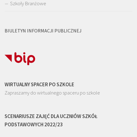
Szkoły Branżowe
BIULETYN INFORMACJI PUBLICZNEJ
WIRTUALNY SPACER PO SZKOLE
Zapraszamy do wirtualnego spaceru po szkole
SCENARIUSZE ZAJĘĆ DLA UCZNIÓW SZKÓŁ
PODSTAWOWYCH 2022/23