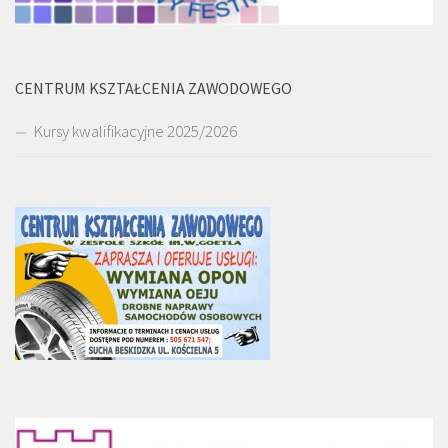
CENTRUM KSZTAŁCENIA ZAWODOWEGO
Kursy kwalifikacyjne 2025/2026