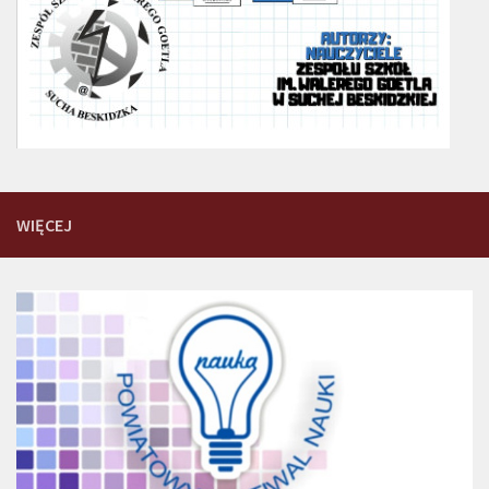
WIĘCEJ