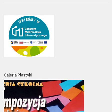
Galeria Plastyki