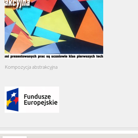
Kompozycja abstrakcyjna