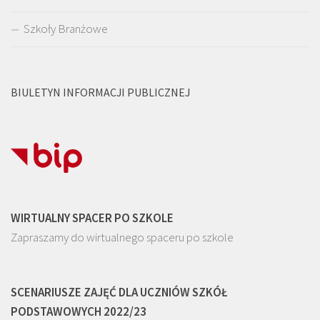
Szkoły Branżowe
BIULETYN INFORMACJI PUBLICZNEJ
WIRTUALNY SPACER PO SZKOLE
Zapraszamy do wirtualnego spaceru po szkole
SCENARIUSZE ZAJĘĆ DLA UCZNIÓW SZKÓŁ
PODSTAWOWYCH 2022/23