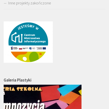
Inne projekty zakończone
Galeria Plastyki