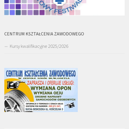
CENTRUM KSZTAŁCENIA ZAWODOWEGO
Kursy kwalifikacyjne 2025/2026