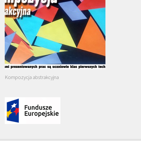
Kompozycja abstrakcyjna