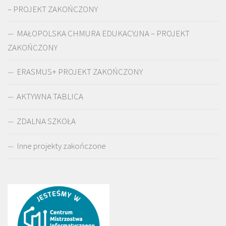
– PROJEKT ZAKOŃCZONY
MAŁOPOLSKA CHMURA EDUKACYJNA – PROJEKT
ZAKOŃCZONY
ERASMUS+ PROJEKT ZAKOŃCZONY
AKTYWNA TABLICA
ZDALNA SZKOŁA
Inne projekty zakończone