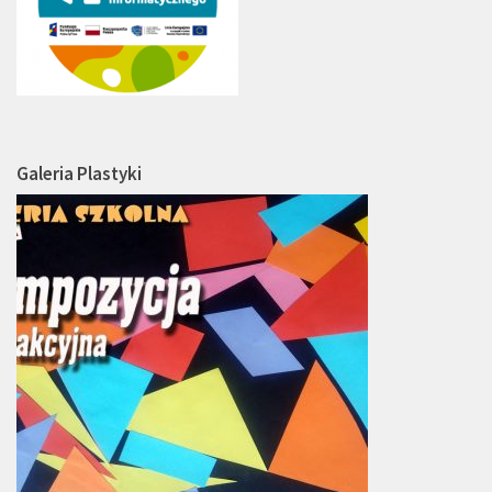
Galeria Plastyki