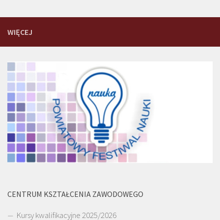
WIĘCEJ
CENTRUM KSZTAŁCENIA ZAWODOWEGO
Kursy kwalifikacyjne 2025/2026