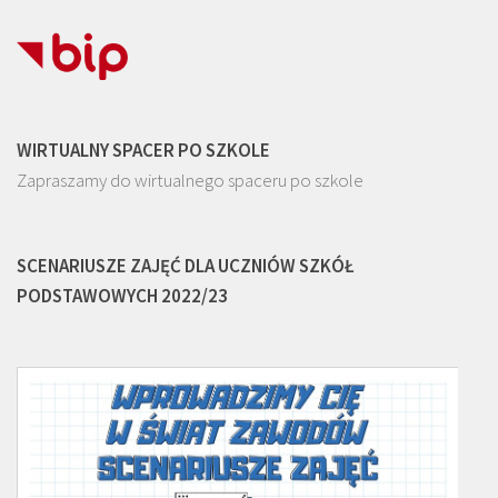
WIRTUALNY SPACER PO SZKOLE
Zapraszamy do wirtualnego spaceru po szkole
SCENARIUSZE ZAJĘĆ DLA UCZNIÓW SZKÓŁ
PODSTAWOWYCH 2022/23