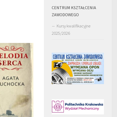
CENTRUM KSZTAŁCENIA
ZAWODOWEGO
Kursy kwalifikacyjne
2025/2026