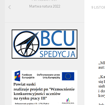
Martwa natura 2022
9 LISTO