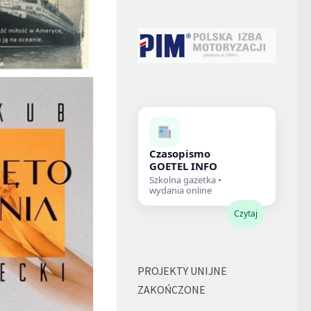
Czasopismo
GOETEL INFO
Szkolna gazetka •
wydania online
Czytaj
PROJEKTY UNIJNE
ZAKOŃCZONE