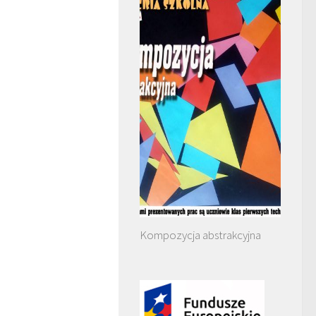
Kompozycja abstrakcyjna