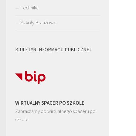
Technika
Szkoły Branżowe
BIULETYN INFORMACJI PUBLICZNEJ
WIRTUALNY SPACER PO SZKOLE
Zapraszamy do wirtualnego spaceru po
szkole