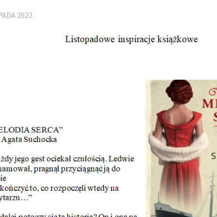
PADA 2022