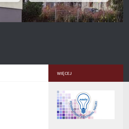
WIĘCEJ