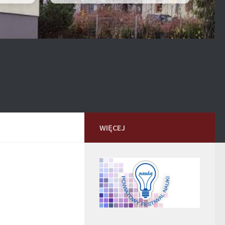
WIĘCEJ