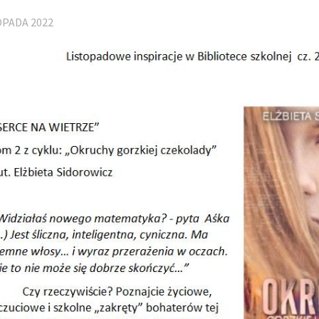
OPADA 2022