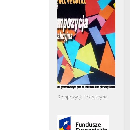
Kompozycja abstrakcyjna