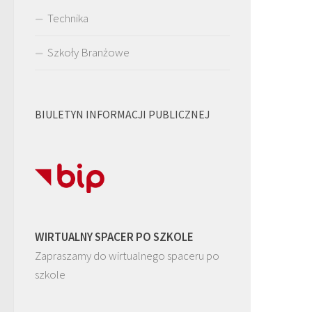
Technika
Szkoły Branżowe
BIULETYN INFORMACJI PUBLICZNEJ
WIRTUALNY SPACER PO SZKOLE
Zapraszamy do wirtualnego spaceru po
szkole