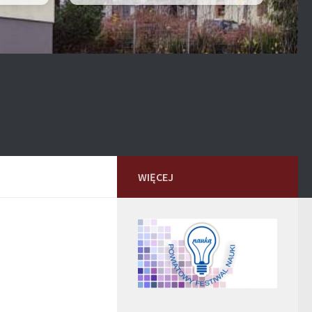
WIĘCEJ