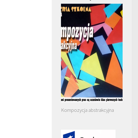
Kompozycja abstrakcyjna