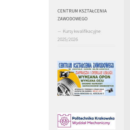
CENTRUM KSZTAŁCENIA
ZAWODOWEGO
Kursy kwalifikacyjne
2025/2026