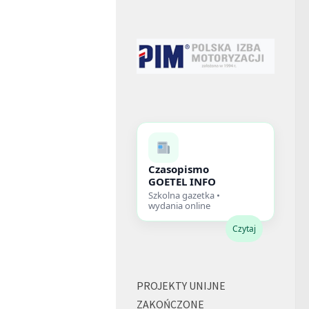
Czasopismo
GOETEL INFO
Szkolna gazetka •
wydania online
Czytaj
PROJEKTY UNIJNE
ZAKOŃCZONE