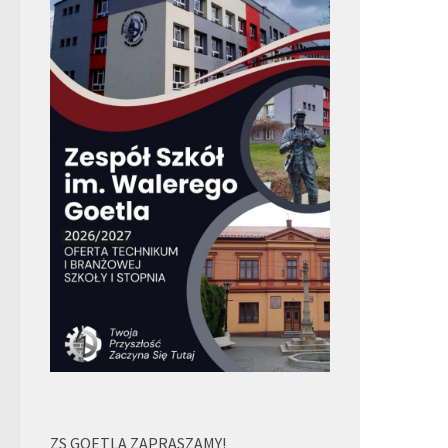
ZS GOETLA ZAPRASZAMY!