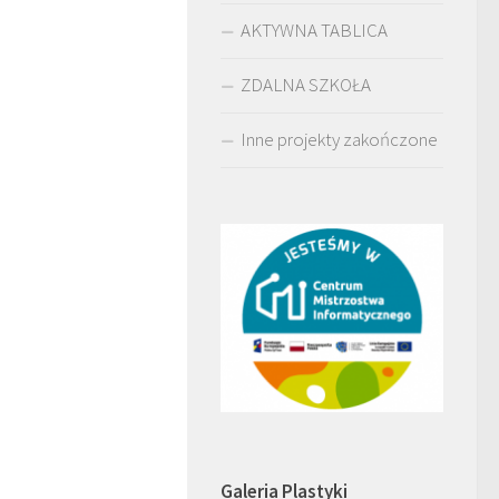
AKTYWNA TABLICA
ZDALNA SZKOŁA
Inne projekty zakończone
Galeria Plastyki