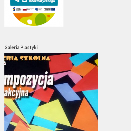
Galeria Plastyki