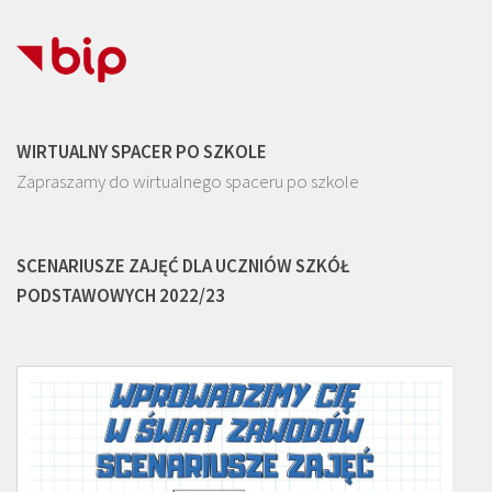
WIRTUALNY SPACER PO SZKOLE
Zapraszamy do wirtualnego spaceru po szkole
SCENARIUSZE ZAJĘĆ DLA UCZNIÓW SZKÓŁ
PODSTAWOWYCH 2022/23