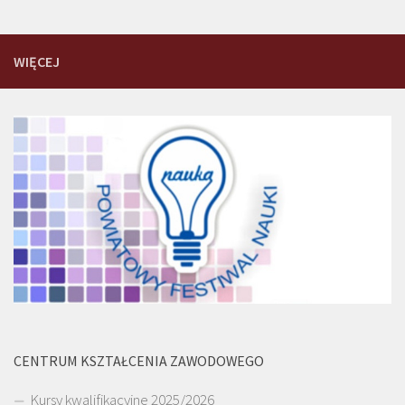
WIĘCEJ
CENTRUM KSZTAŁCENIA ZAWODOWEGO
Kursy kwalifikacyjne 2025/2026