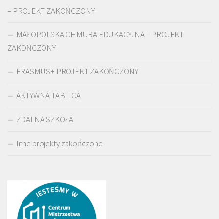
– PROJEKT ZAKOŃCZONY
MAŁOPOLSKA CHMURA EDUKACYJNA – PROJEKT
ZAKOŃCZONY
ERASMUS+ PROJEKT ZAKOŃCZONY
AKTYWNA TABLICA
ZDALNA SZKOŁA
Inne projekty zakończone