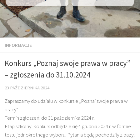
INFORMACJE
Konkurs „Poznaj swoje prawa w pracy”
– zgłoszenia do 31.10.2024
23 PAŹDZIERNIKA 2024
Zapraszamy do udziału w konkursie „Poznaj swoje prawa w
pracy”!
Termin zgłoszeń: do 31 października 2024 r..
Etap szkolny: Konkurs odbędzie się 4 grudnia 2024 r. w formie
testu jednokrotnego wyboru. Pytania będą pochodziły z bazy,