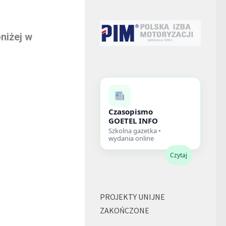
niżej w
Czasopismo
GOETEL INFO
Szkolna gazetka •
wydania online
Czytaj
PROJEKTY UNIJNE
ZAKOŃCZONE