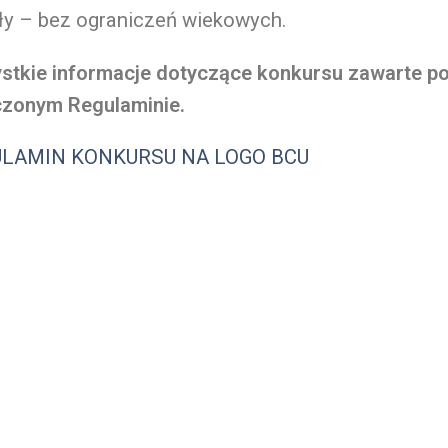
ły – bez ograniczeń wiekowych.
stkie informacje dotyczące konkursu zawarte po
czonym Regulaminie.
LAMIN KONKURSU NA LOGO BCU