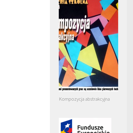
Kompozycja abstrakcyjna