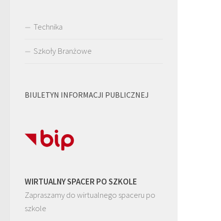
Technika
Szkoły Branżowe
BIULETYN INFORMACJI PUBLICZNEJ
WIRTUALNY SPACER PO SZKOLE
Zapraszamy do wirtualnego spaceru po
szkole