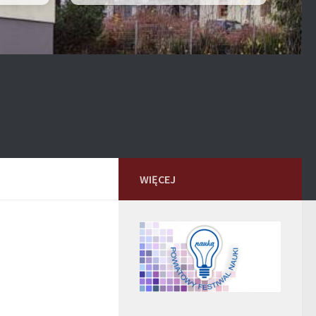
WIĘCEJ