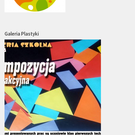
Galeria Plastyki