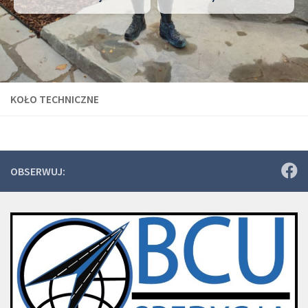
KOŁO TECHNICZNE
OBSERWUJ: