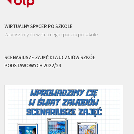
WIRTUALNY SPACER PO SZKOLE
Zapraszamy do wirtualnego spaceru po szkole
SCENARIUSZE ZAJĘĆ DLA UCZNIÓW SZKÓŁ
PODSTAWOWYCH 2022/23