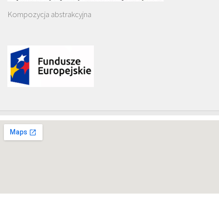
Kompozycja abstrakcyjna