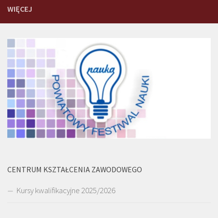
WIĘCEJ
CENTRUM KSZTAŁCENIA ZAWODOWEGO
Kursy kwalifikacyjne 2025/2026