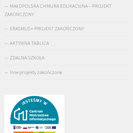
MAŁOPOLSKA CHMURA EDUKACYJNA – PROJEKT
ZAKOŃCZONY
ERASMUS+ PROJEKT ZAKOŃCZONY
AKTYWNA TABLICA
ZDALNA SZKOŁA
Inne projekty zakończone