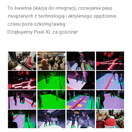
To świetna okazja do integracji, rozwijania pasji
związanych z technologią i aktywnego spędzenia
czasu poza szkolną ławką.
Dziękujemy Pixel XL za gościnę!