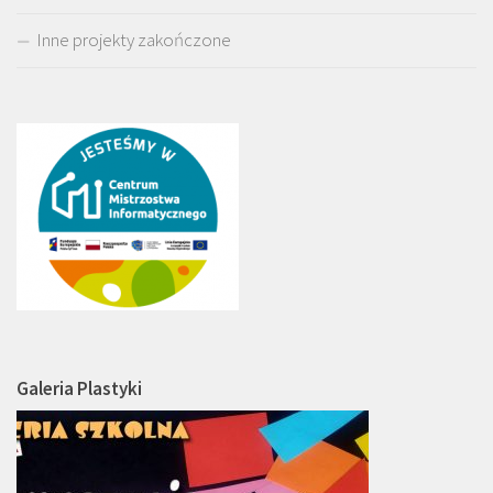
Inne projekty zakończone
Galeria Plastyki