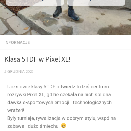
INFORMACJE
Klasa 5TDF w Pixel XL!
5 GRUDNIA 2025
Uczniowie klasy 5TDF odwiedzili dziś centrum
rozrywki Pixel XL, gdzie czekała na nich solidna
dawka e-sportowych emocji i technologicznych
wrażeń!
Były turnieje, rywalizacja w dobrym stylu, wspólna
zabawa i dużo śmiechu.