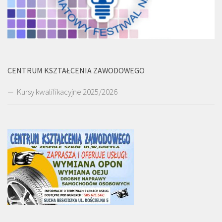
CENTRUM KSZTAŁCENIA ZAWODOWEGO
Kursy kwalifikacyjne 2025/2026