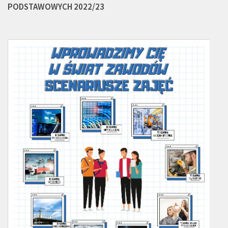
PODSTAWOWYCH 2022/23