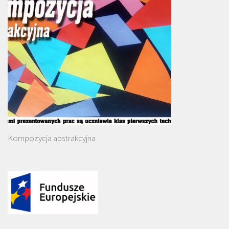
Kompozycja abstrakcyjna