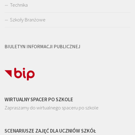
Technika
Szkoły Branżowe
BIULETYN INFORMACJI PUBLICZNEJ
WIRTUALNY SPACER PO SZKOLE
Zapraszamy do wirtualnego spaceru po szkole
SCENARIUSZE ZAJĘĆ DLA UCZNIÓW SZKÓŁ