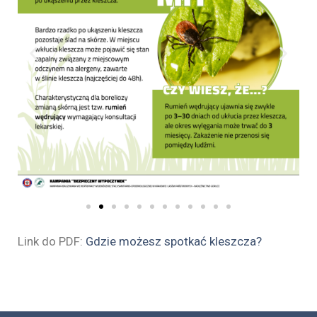
Link do PDF:
Gdzie możesz spotkać kleszcza?