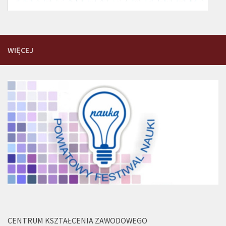
WIĘCEJ
CENTRUM KSZTAŁCENIA ZAWODOWEGO