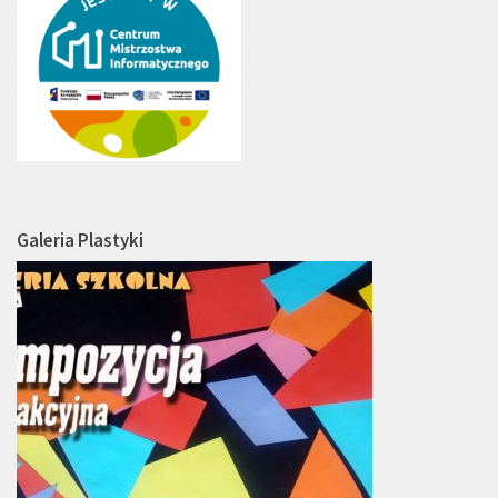
Galeria Plastyki