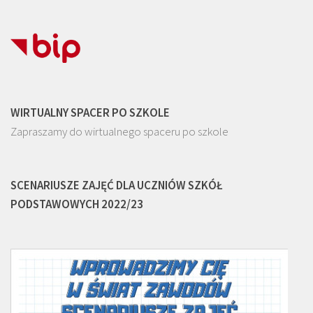
WIRTUALNY SPACER PO SZKOLE
Zapraszamy do wirtualnego spaceru po szkole
SCENARIUSZE ZAJĘĆ DLA UCZNIÓW SZKÓŁ
PODSTAWOWYCH 2022/23