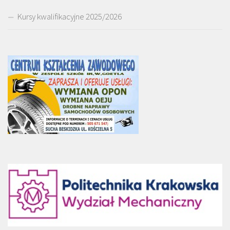
Kursy kwalifikacyjne 2025/2026