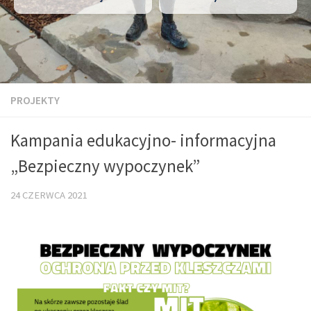
PROJEKTY
Kampania edukacyjno- informacyjna
„Bezpieczny wypoczynek”
24 CZERWCA 2021