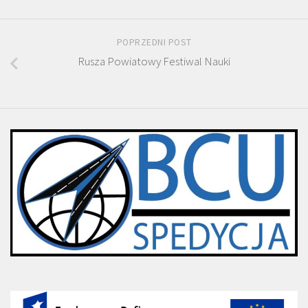
POPRZEDNI POST
Rusza Powiatowy Festiwal Nauki