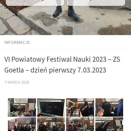
INFORMACJE
VI Powiatowy Festiwal Nauki 2023 – ZS
Goetla – dzień pierwszy 7.03.2023
7 MARCA 2023