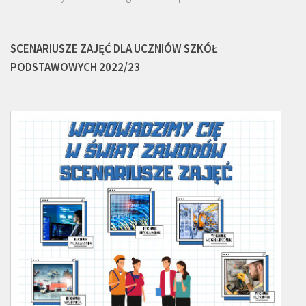
SCENARIUSZE ZAJĘĆ DLA UCZNIÓW SZKÓŁ
PODSTAWOWYCH 2022/23