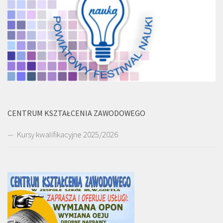
CENTRUM KSZTAŁCENIA ZAWODOWEGO
Kursy kwalifikacyjne 2025/2026