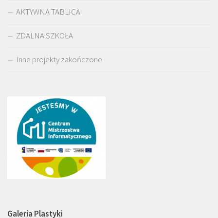
AKTYWNA TABLICA
ZDALNA SZKOŁA
Inne projekty zakończone
Galeria Plastyki