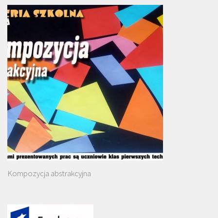
Kompozycja abstrakcyjna