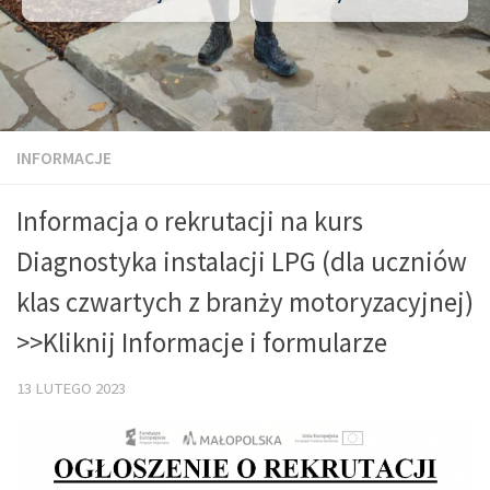
INFORMACJE
Informacja o rekrutacji na kurs
Diagnostyka instalacji LPG (dla uczniów
klas czwartych z branży motoryzacyjnej)
>>Kliknij Informacje i formularze
13 LUTEGO 2023