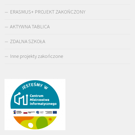
ERASMUS+ PROJEKT ZAKOŃCZONY
AKTYWNA TABLICA
ZDALNA SZKOŁA
Inne projekty zakończone