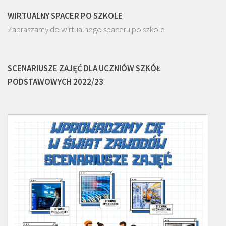
WIRTUALNY SPACER PO SZKOLE
Zapraszamy do wirtualnego spaceru po szkole
SCENARIUSZE ZAJĘĆ DLA UCZNIÓW SZKÓŁ
PODSTAWOWYCH 2022/23