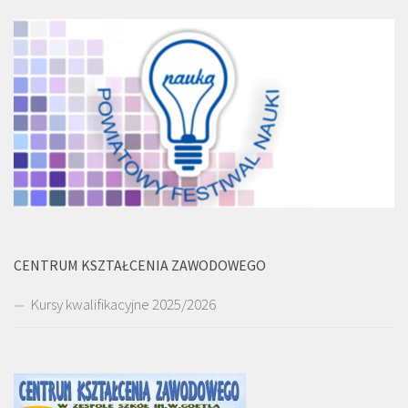
CENTRUM KSZTAŁCENIA ZAWODOWEGO
Kursy kwalifikacyjne 2025/2026