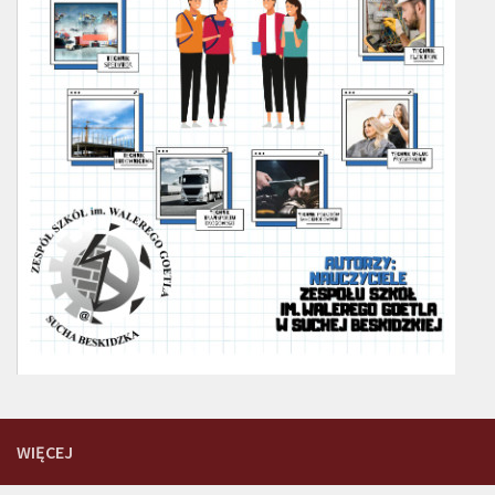
WIĘCEJ