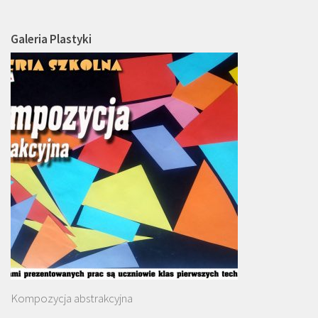
Galeria Plastyki
Kompozycja abstrakcyjna